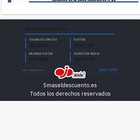
5maseldescuento.es
Todos los derechos reservados