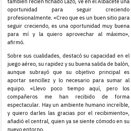
también recién fichado Lazo, ve en el Albacete una
oportunidad para seguir creciendo
profesionalmente. «Creo que es un buen sitio para
seguir creciendo, es una oportunidad muy buena
para mí y la quiero aprovechar al máximo»,
afirmó.
Sobre sus cualidades, destacó su capacidad en el
juego aéreo, su rapidez y su buena salida de balón,
aunque subrayó que su objetivo principal es
aportar sencillez y lo necesario para sumar al
equipo. «Llevo poco tiempo aquí, pero los
compañeros me han recibido de forma
espectacular. Hay un ambiente humano increíble,
y quiero darles las gracias por el recibimiento»,
añadió el central, quien ya se siente cómodo en su
nuevo entorno.