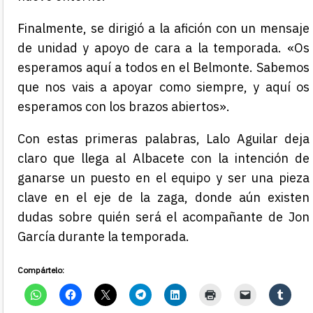
Finalmente, se dirigió a la afición con un mensaje
de unidad y apoyo de cara a la temporada. «Os
esperamos aquí a todos en el Belmonte. Sabemos
que nos vais a apoyar como siempre, y aquí os
esperamos con los brazos abiertos».
Con estas primeras palabras, Lalo Aguilar deja
claro que llega al Albacete con la intención de
ganarse un puesto en el equipo y ser una pieza
clave en el eje de la zaga, donde aún existen
dudas sobre quién será el acompañante de Jon
García durante la temporada.
Compártelo: