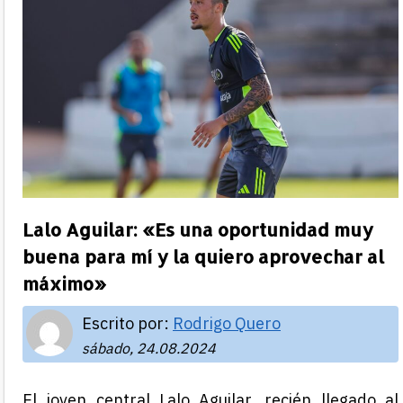
Lalo Aguilar: «Es una oportunidad muy
buena para mí y la quiero aprovechar al
máximo»
Escrito por:
Rodrigo Quero
sábado, 24.08.2024
El joven central Lalo Aguilar, recién llegado al