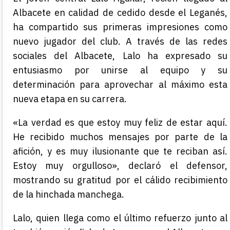
Albacete en calidad de cedido desde el Leganés,
ha compartido sus primeras impresiones como
nuevo jugador del club. A través de las redes
sociales del Albacete, Lalo ha expresado su
entusiasmo por unirse al equipo y su
determinación para aprovechar al máximo esta
nueva etapa en su carrera.
«La verdad es que estoy muy feliz de estar aquí.
He recibido muchos mensajes por parte de la
afición, y es muy ilusionante que te reciban así.
Estoy muy orgulloso», declaró el defensor,
mostrando su gratitud por el cálido recibimiento
de la hinchada manchega.
Lalo, quien llega como el último refuerzo junto al