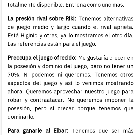
totalmente disponible. Entrena como uno más.
La presión rival sobre Riki:
Tenemos alternativas
de juego medio y largo cuando el rival aprieta.
Está Higinio y otras, ya lo mostramos el otro día.
Las referencias están para el juego.
Preocupa el juego ofrecido:
Me gustaría crecer en
la posesión y dominio del juego, pero no tener un
70%. Ni podemos ni queremos. Tenemos otros
aspectos del juego y así lo venimos mostrando
ahora. Queremos aprovechar nuestro juego para
robar y contraatacar. No queremos imponer la
posesión, pero sí crecer porque tenemos que
dominarlo.
Para ganarle al Eibar:
Tenemos que ser más