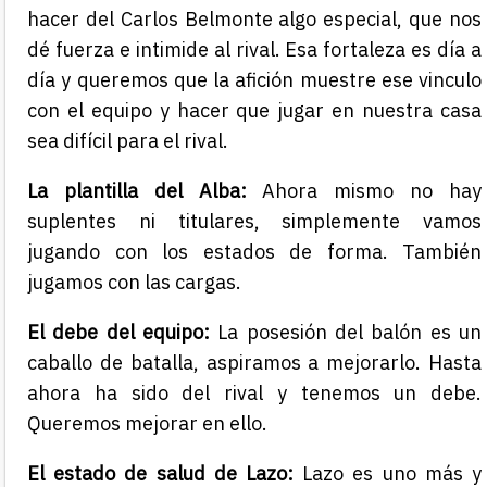
hacer del Carlos Belmonte algo especial, que nos
dé fuerza e intimide al rival. Esa fortaleza es día a
día y queremos que la afición muestre ese vinculo
con el equipo y hacer que jugar en nuestra casa
sea difícil para el rival.
La plantilla del Alba:
Ahora mismo no hay
suplentes ni titulares, simplemente vamos
jugando con los estados de forma. También
jugamos con las cargas.
El debe del equipo:
La posesión del balón es un
caballo de batalla, aspiramos a mejorarlo. Hasta
ahora ha sido del rival y tenemos un debe.
Queremos mejorar en ello.
El estado de salud de Lazo:
Lazo es uno más y