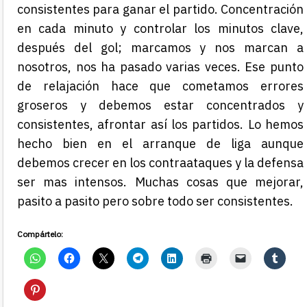
consistentes para ganar el partido. Concentración
en cada minuto y controlar los minutos clave,
después del gol; marcamos y nos marcan a
nosotros, nos ha pasado varias veces. Ese punto
de relajación hace que cometamos errores
groseros y debemos estar concentrados y
consistentes, afrontar así los partidos. Lo hemos
hecho bien en el arranque de liga aunque
debemos crecer en los contraataques y la defensa
ser mas intensos. Muchas cosas que mejorar,
pasito a pasito pero sobre todo ser consistentes.
Compártelo: