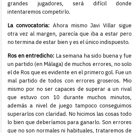
grandes jugadores, será difícil donde
intentaremos competirlo.
La convocatoria:
Ahora mismo Javi Villar sigue
otra vez al margen, parecía que iba a estar pero
no termina de estar bien y es el único indispuesto.
Ros en entredicho:
La semana ha sido buena y fue
un partido (en Málaga) de muchos errores, no solo
el de Ros que es evidente en el primero gol. Fue un
mal partido de todos con errores groseros. Mio
mismo por no ser capaces de superar a un rival
que estuvo con 10 durante muchos minutos,
además a nivel de juego tampoco conseguimos
superarlos con claridad. No hicimos las cosas todo
lo bien que deberíamos para ganarlo. Son errores
que no son normales ni habituales, trataremos de