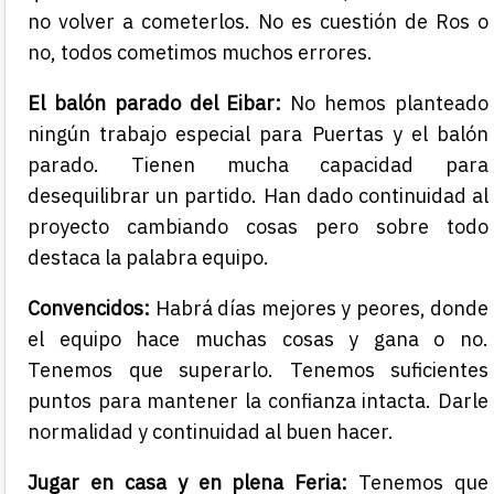
no volver a cometerlos. No es cuestión de Ros o
no, todos cometimos muchos errores.
El balón parado del Eibar:
No hemos planteado
ningún trabajo especial para Puertas y el balón
parado. Tienen mucha capacidad para
desequilibrar un partido. Han dado continuidad al
proyecto cambiando cosas pero sobre todo
destaca la palabra equipo.
Convencidos:
Habrá días mejores y peores, donde
el equipo hace muchas cosas y gana o no.
Tenemos que superarlo. Tenemos suficientes
puntos para mantener la confianza intacta. Darle
normalidad y continuidad al buen hacer.
Jugar en casa y en plena Feria:
Tenemos que