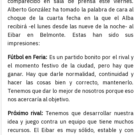
comparecido en sala de prensa este viernes.
Alberto González ha tomado la palabra de cara al
choque de la cuarta fecha en la que el Alba
recibirá -el lunes desde las nueve de la noche- al
Eibar en Belmonte. Estas han sido sus
impresiones:
Fútbol en Feria:
Es un partido bonito por el rival y
el momento festivo de la ciudad, pero hay que
ganar. Hay que darle normalidad, continuidad y
hacer las cosas bien y correcto, mantenerlo.
Tenemos que dar lo mejor de nosotros porque eso
nos acercaría al objetivo.
Próximo rival:
Tenemos que desarrollar nuestra
idea y juego contra un equipo que tiene muchos
recursos. El Eibar es muy sólido, estable y con