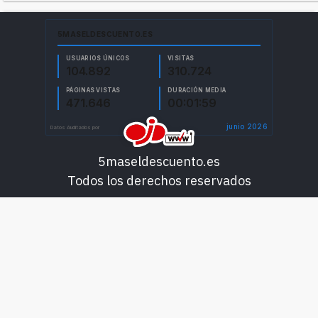
5maseldescuento.es
Todos los derechos reservados