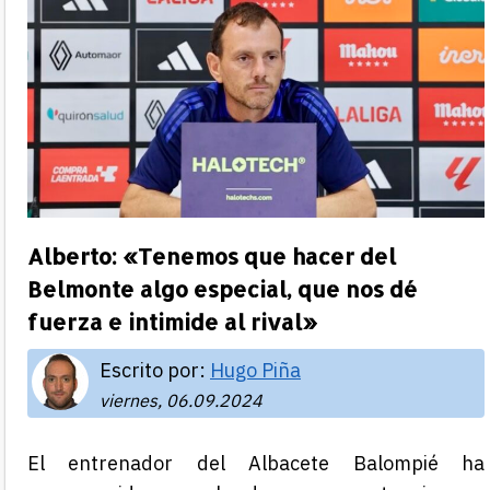
Alberto: «Tenemos que hacer del
Belmonte algo especial, que nos dé
fuerza e intimide al rival»
Escrito por:
Hugo Piña
viernes, 06.09.2024
El entrenador del Albacete Balompié ha