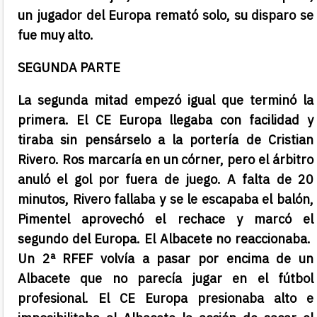
un jugador del Europa remató solo, su disparo se
fue muy alto.
SEGUNDA PARTE
La segunda mitad empezó igual que terminó la
primera. El CE Europa llegaba con facilidad y
tiraba sin pensárselo a la portería de Cristian
Rivero. Ros marcaría en un córner, pero el árbitro
anuló el gol por fuera de juego. A falta de 20
minutos, Rivero fallaba y se le escapaba el balón,
Pimentel aprovechó el rechace y marcó el
segundo del Europa. El Albacete no reaccionaba.
Un 2ª RFEF volvía a pasar por encima de un
Albacete que no parecía jugar en el fútbol
profesional. El CE Europa presionaba alto e