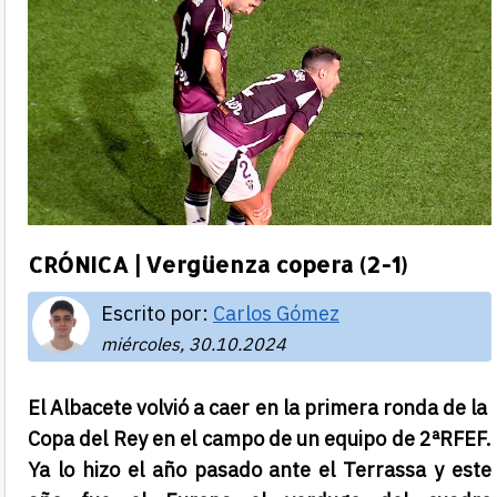
CRÓNICA | Vergüenza copera (2-1)
Escrito por:
Carlos Gómez
miércoles, 30.10.2024
El Albacete volvió a caer en la primera ronda de la
Copa del Rey en el campo de un equipo de 2ªRFEF.
Ya lo hizo el año pasado ante el Terrassa y este