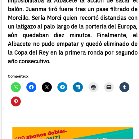
imposibilitaba al Albacete la acción de sacar el
balón. Juanma tiró fuera tras un pase filtrado de
Morcillo. Sería Morci quien recortó distancias con
un latigazo al palo largo de la portería del Europa,
aún quedaban diez minutos. Finalmente, el
Albacete no pudo empatar y quedó eliminado de
la Copa del Rey en la primera ronda por segundo
año consecutivo.
Compártelo: