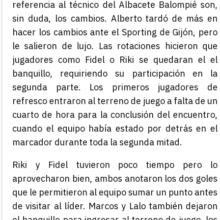
referencia al técnico del Albacete Balompié son,
sin duda, los cambios. Alberto tardó de más en
hacer los cambios ante el Sporting de Gijón, pero
le salieron de lujo. Las rotaciones hicieron que
jugadores como Fidel o Riki se quedaran el el
banquillo, requiriendo su participación en la
segunda parte. Los primeros jugadores de
refresco entraron al terreno de juego a falta de un
cuarto de hora para la conclusión del encuentro,
cuando el equipo había estado por detrás en el
marcador durante toda la segunda mitad.
Riki y Fidel tuvieron poco tiempo pero lo
aprovecharon bien, ambos anotaron los dos goles
que le permitieron al equipo sumar un punto antes
de visitar al líder. Marcos y Lalo también dejaron
el banquillo para ingresar al terreno de juego, los