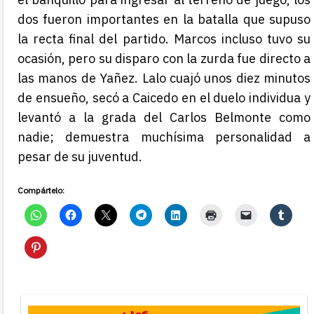
dos fueron importantes en la batalla que supuso
la recta final del partido. Marcos incluso tuvo su
ocasión, pero su disparo con la zurda fue directo a
las manos de Yañez. Lalo cuajó unos diez minutos
de ensueño, secó a Caicedo en el duelo individua y
levantó a la grada del Carlos Belmonte como
nadie; demuestra muchísima personalidad a
pesar de su juventud.
Compártelo: