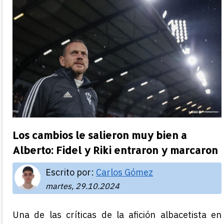
Los cambios le salieron muy bien a
Alberto: Fidel y Riki entraron y marcaron
Escrito por:
Carlos Gómez
martes, 29.10.2024
Una de las críticas de la afición albacetista en