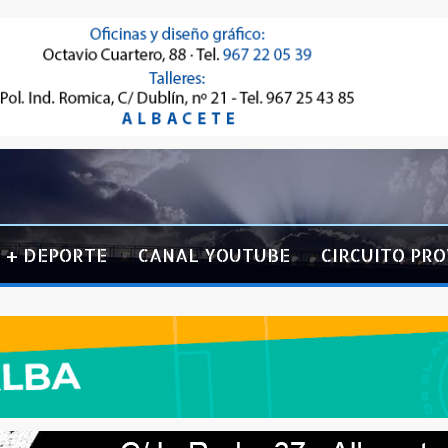
+ DEPORTE
CANAL YOUTUBE
CIRCUITO PRO