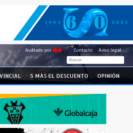
Auditado por
Contacto
Aviso legal
VINCIAL
5 MÁS EL DESCUENTO
OPINIÓN