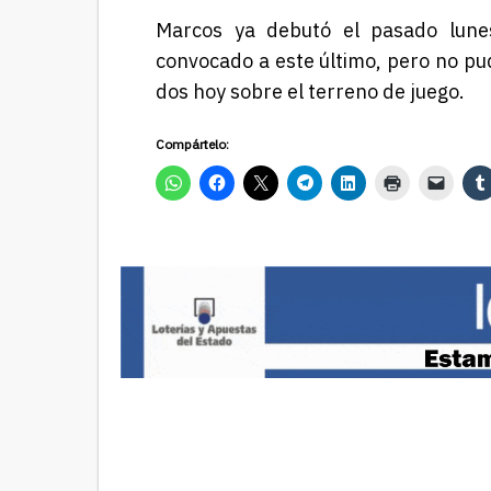
Marcos ya debutó el pasado lune
convocado a este último, pero no pu
dos hoy sobre el terreno de juego.
Compártelo: