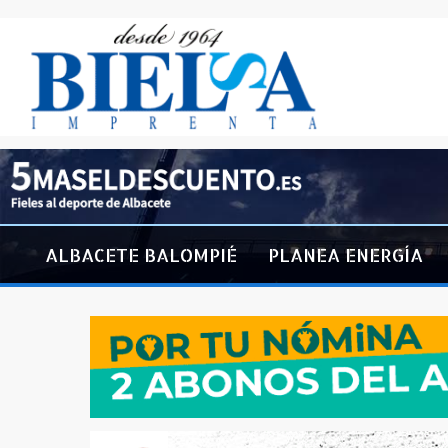
ALBACETE BALOMPIÉ
PLANEA ENERGÍA