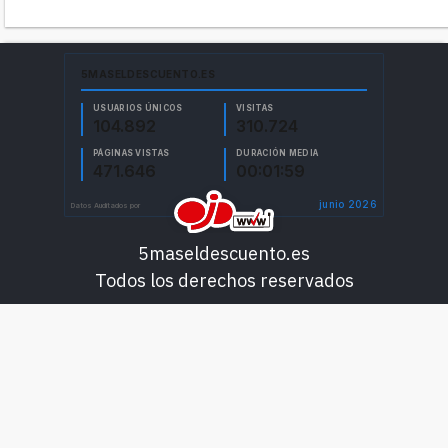
5maseldescuento.es
Todos los derechos reservados