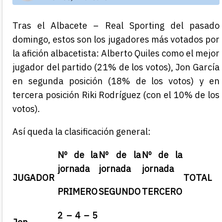
Tras el Albacete – Real Sporting del pasado
domingo, estos son los jugadores más votados por
la afición albacetista: Alberto Quiles como el mejor
jugador del partido (21% de los votos), Jon García
en segunda posición (18% de los votos) y en
tercera posición Riki Rodríguez (con el 10% de los
votos).
Así queda la clasificación general:
Nº de la
Nº de la
Nº de la
jornada
jornada
jornada
JUGADOR
TOTAL
PRIMERO
SEGUNDO
TERCERO
2 – 4 – 5