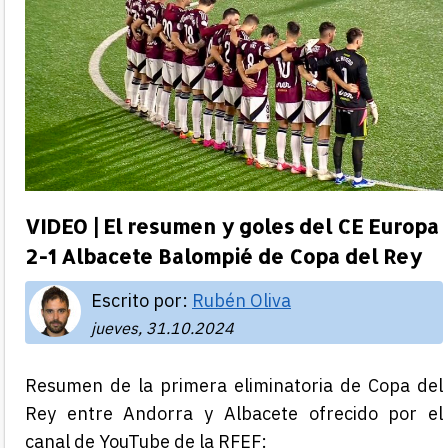
VIDEO | El resumen y goles del CE Europa
2-1 Albacete Balompié de Copa del Rey
Escrito por:
Rubén Oliva
jueves, 31.10.2024
Resumen de la primera eliminatoria de Copa del
Rey entre Andorra y Albacete ofrecido por el
canal de YouTube de la RFEF: