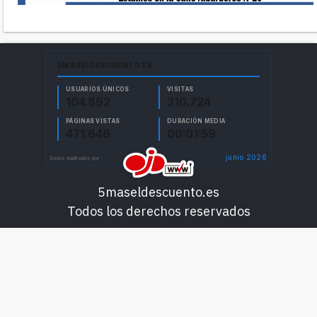
5maseldescuento.es
Todos los derechos reservados