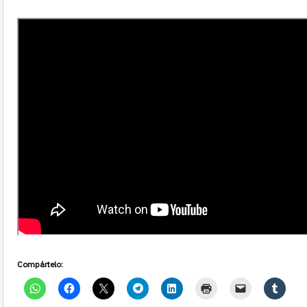
Compártelo: