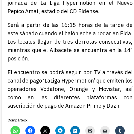
jornada de La Liga Hypermotion en el Nuevo
Pepico Amat, estadio del CD Eldense.
Será a partir de las 16:15 horas de la tarde de
este sábado cuando el balón eche a rodar en Elda.
Los locales llegan de tres derrotas consecutivas,
mientras que el Albacete se encuentra en la 14º
posición.
El encuentro se podrá seguir por TV a través del
canal de pago ‘LaLiga Hypermotion’ que emiten los
operadores Vodafone, Orange y Movistar, así
como en las diferentes plataformas con
suscripción de pago de Amazon Prime y Dazn.
Compártelo: