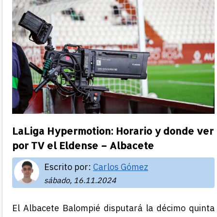
LaLiga Hypermotion: Horario y donde ver
por TV el Eldense – Albacete
Escrito por:
Carlos Gómez
sábado, 16.11.2024
El Albacete Balompié disputará la décimo quinta