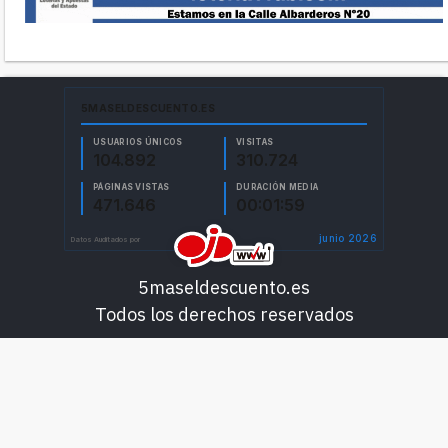
5maseldescuento.es
Todos los derechos reservados