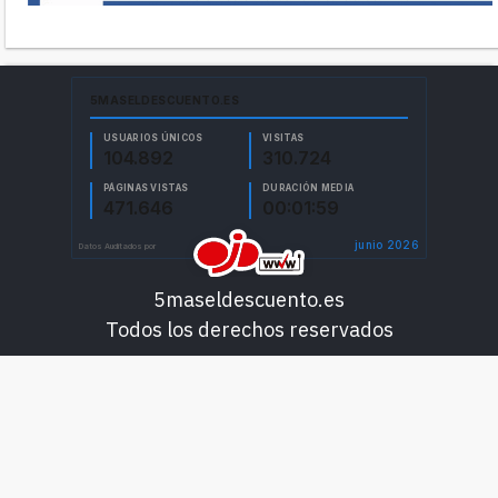
5maseldescuento.es
Todos los derechos reservados