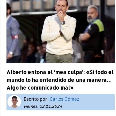
Alberto entona el ‘mea culpa’: «Si todo el
mundo lo ha entendido de una manera…
Algo he comunicado mal»
Escrito por:
Carlos Gómez
viernes, 22.11.2024