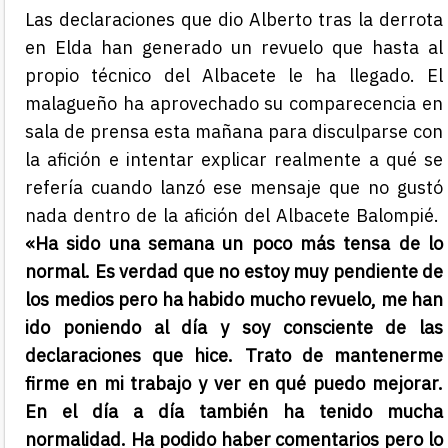
Las declaraciones que dio Alberto tras la derrota
en Elda han generado un revuelo que hasta al
propio técnico del Albacete le ha llegado. El
malagueño ha aprovechado su comparecencia en
sala de prensa esta mañana para disculparse con
la afición e intentar explicar realmente a qué se
refería cuando lanzó ese mensaje que no gustó
nada dentro de la afición del Albacete Balompié.
«Ha sido una semana un poco más tensa de lo
normal. Es verdad que no estoy muy pendiente de
los medios pero ha habido mucho revuelo, me han
ido poniendo al día y soy consciente de las
declaraciones que hice. Trato de mantenerme
firme en mi trabajo y ver en qué puedo mejorar.
En el día a día también ha tenido mucha
normalidad. Ha podido haber comentarios pero lo