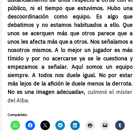
público, ni el tiempo que estuvimos. Hubo una
descoordinación como equipo. Es algo que
debatimos y no estamos habituados a ello. Que
unos se acerquen más que otros parece que a
unos les afecta más que a otros. Nos señalamos a
nosotros mismos. A lo mejor un jugador es más
tímido y por no acercarse ya se le cuestiona y
empezamos a señalar. Aquí somos un equipo
siempre. A todos nos duele igual. No por estar
más lejos de la afición le duele menos la derrota.
No es una imagen adecuada»,
culminó el míster
del Alba.
Compártelo: