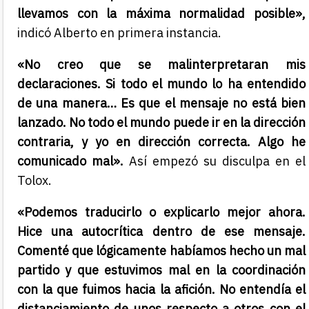
llevamos con la máxima normalidad posible»,
indicó Alberto en primera instancia.
«No creo que se malinterpretaran mis
declaraciones. Si todo el mundo lo ha entendido
de una manera… Es que el mensaje no está bien
lanzado. No todo el mundo puede ir en la dirección
contraria, y yo en dirección correcta. Algo he
comunicado mal».
Así empezó su disculpa en el
Tolox.
«Podemos traducirlo o explicarlo mejor ahora.
Hice una autocrítica dentro de ese mensaje.
Comenté que lógicamente habíamos hecho un mal
partido y que estuvimos mal en la coordinación
con la que fuimos hacia la afición. No entendía el
distanciamiento de unos respecto a otros con el