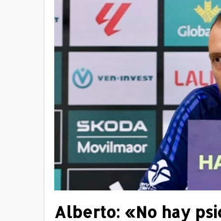
Alberto: «No hay psi