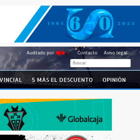
Auditado por
Contacto
Aviso legal
VINCIAL
5 MÁS EL DESCUENTO
OPINIÓN