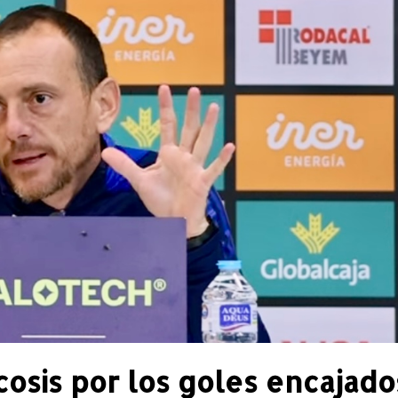
cosis por los goles encajado