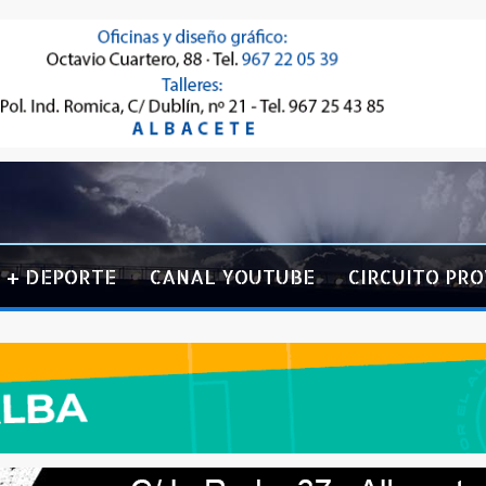
+ DEPORTE
CANAL YOUTUBE
CIRCUITO PRO