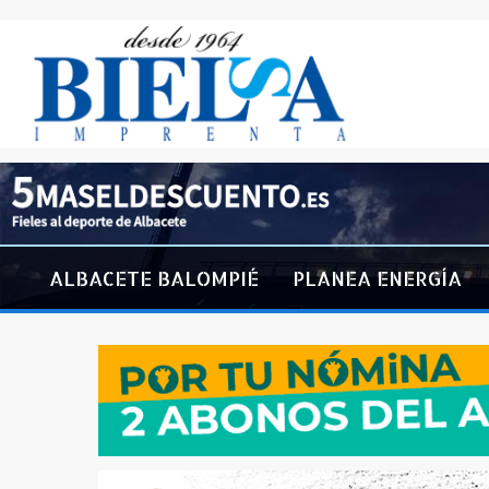
ALBACETE BALOMPIÉ
PLANEA ENERGÍA