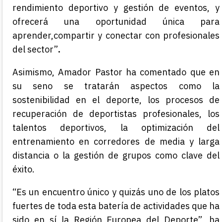
rendimiento deportivo y gestión de eventos, y
ofrecerá una oportunidad única para
aprender,compartir y conectar con profesionales
del sector”
.
Asimismo, Amador Pastor ha comentado que en
su seno se tratarán aspectos como la
sostenibilidad en el deporte, los procesos de
recuperación de deportistas profesionales, los
talentos deportivos, la optimización del
entrenamiento en corredores de media y larga
distancia o la gestión de grupos como clave del
éxito.
“Es un encuentro único y quizás uno de los platos
fuertes de toda esta batería de actividades que ha
sido en sí la Región Europea del Deporte”, ha