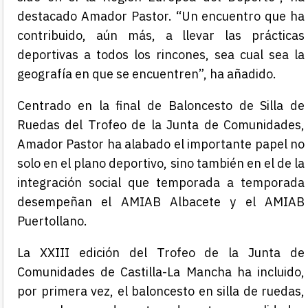
destacado Amador Pastor. “Un encuentro que ha
contribuido, aún más, a llevar las prácticas
deportivas a todos los rincones, sea cual sea la
geografía en que se encuentren”, ha añadido.
Centrado en la final de Baloncesto de Silla de
Ruedas del Trofeo de la Junta de Comunidades,
Amador Pastor ha alabado el importante papel no
solo en el plano deportivo, sino también en el de la
integración social que temporada a temporada
desempeñan el AMIAB Albacete y el AMIAB
Puertollano.
La XXIII edición del Trofeo de la Junta de
Comunidades de Castilla-La Mancha ha incluido,
por primera vez, el baloncesto en silla de ruedas,