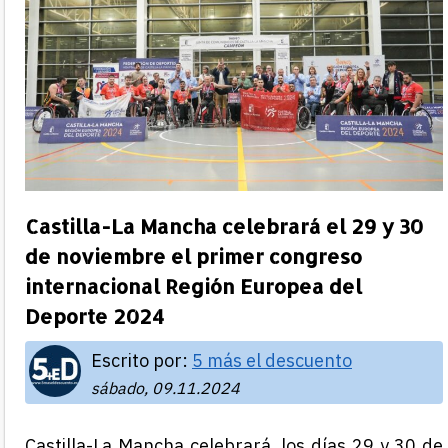
Castilla-La Mancha celebrará el 29 y 30
de noviembre el primer congreso
internacional Región Europea del
Deporte 2024
Escrito por:
5 más el descuento
sábado, 09.11.2024
Castilla-La Mancha celebrará, los días 29 y 30 de