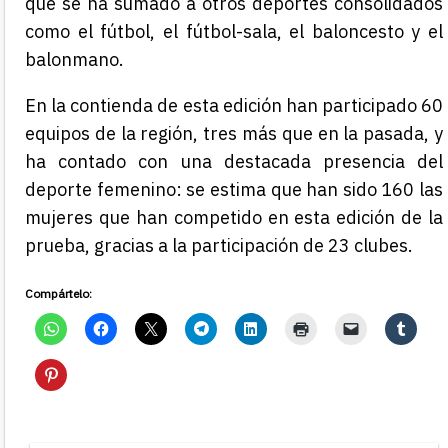
que se ha sumado a otros deportes consolidados
como el fútbol, el fútbol-sala, el baloncesto y el
balonmano.
En la contienda de esta edición han participado 60
equipos de la región, tres más que en la pasada, y
ha contado con una destacada presencia del
deporte femenino: se estima que han sido 160 las
mujeres que han competido en esta edición de la
prueba, gracias a la participación de 23 clubes.
Compártelo: