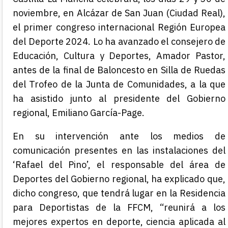
noviembre, en Alcázar de San Juan (Ciudad Real),
el primer congreso internacional Región Europea
del Deporte 2024. Lo ha avanzado el consejero de
Educación, Cultura y Deportes, Amador Pastor,
antes de la final de Baloncesto en Silla de Ruedas
del Trofeo de la Junta de Comunidades, a la que
ha asistido junto al presidente del Gobierno
regional, Emiliano García-Page.
En su intervención ante los medios de
comunicación presentes en las instalaciones del
‘Rafael del Pino’, el responsable del área de
Deportes del Gobierno regional, ha explicado que,
dicho congreso, que tendrá lugar en la Residencia
para Deportistas de la FFCM, “reunirá a los
mejores expertos en deporte, ciencia aplicada al