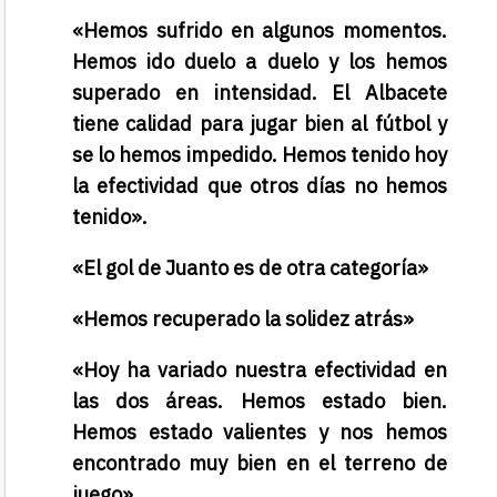
«Hemos sufrido en algunos momentos.
Hemos ido duelo a duelo y los hemos
superado en intensidad. El Albacete
tiene calidad para jugar bien al fútbol y
se lo hemos impedido. Hemos tenido hoy
la efectividad que otros días no hemos
tenido».
«El gol de Juanto es de otra categoría»
«Hemos recuperado la solidez atrás»
«Hoy ha variado nuestra efectividad en
las dos áreas. Hemos estado bien.
Hemos estado valientes y nos hemos
encontrado muy bien en el terreno de
juego».