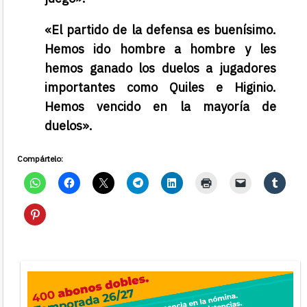
«El partido de la defensa es buenísimo.
Hemos ido hombre a hombre y les
hemos ganado los duelos a jugadores
importantes como Quiles e Higinio.
Hemos vencido en la mayoría de
duelos».
Compártelo: