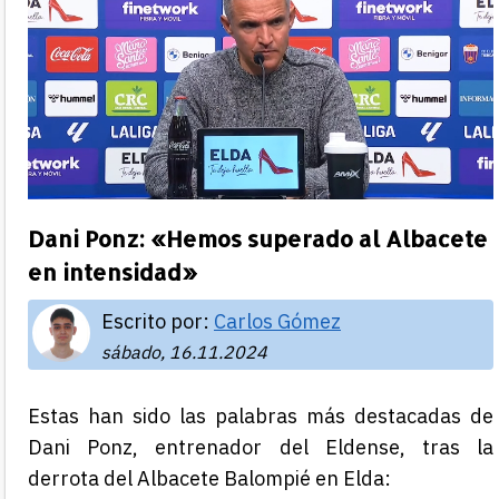
Dani Ponz: «Hemos superado al Albacete
en intensidad»
Escrito por:
Carlos Gómez
sábado, 16.11.2024
Estas han sido las palabras más destacadas de
Dani Ponz, entrenador del Eldense, tras la
derrota del Albacete Balompié en Elda: