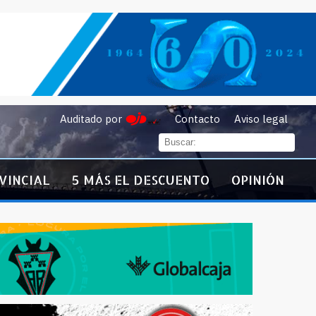
Auditado por
Contacto
Aviso legal
VINCIAL
5 MÁS EL DESCUENTO
OPINIÓN