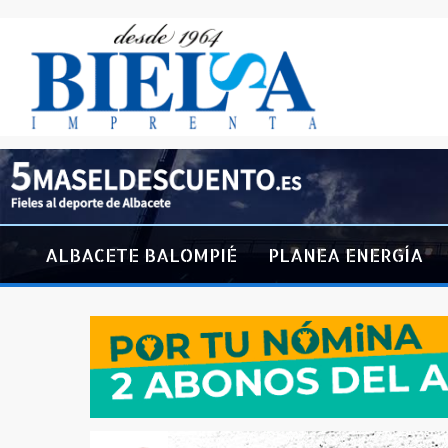
ALBACETE BALOMPIÉ
PLANEA ENERGÍA