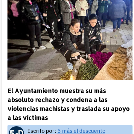
El Ayuntamiento muestra su más
absoluto rechazo y condena a las
violencias machistas y traslada su apoyo
a las víctimas
Escrito por:
5 más el descuento