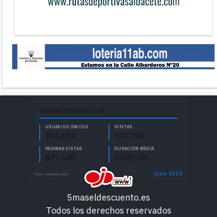
5maseldescuento.es
Todos los derechos reservados