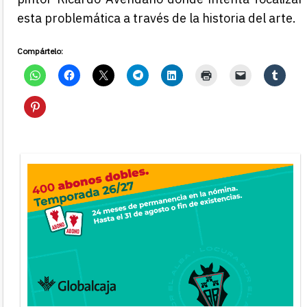
esta problemática a través de la historia del arte.
Compártelo: