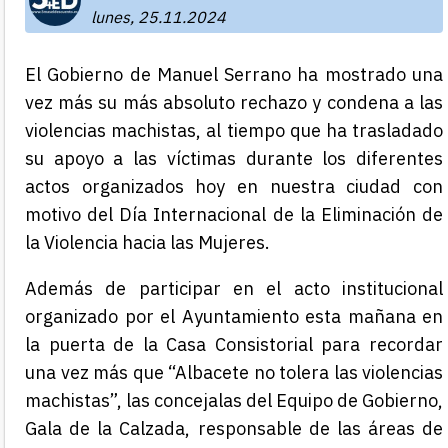
lunes, 25.11.2024
El Gobierno de Manuel Serrano ha mostrado una
vez más su más absoluto rechazo y condena a las
violencias machistas, al tiempo que ha trasladado
su apoyo a las víctimas durante los diferentes
actos organizados hoy en nuestra ciudad con
motivo del Día Internacional de la Eliminación de
la Violencia hacia las Mujeres.
Además de participar en el acto institucional
organizado por el Ayuntamiento esta mañana en
la puerta de la Casa Consistorial para recordar
una vez más que “Albacete no tolera las violencias
machistas”, las concejalas del Equipo de Gobierno,
Gala de la Calzada, responsable de las áreas de