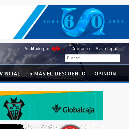
Auditado por
Contacto
Aviso legal
VINCIAL
5 MÁS EL DESCUENTO
OPINIÓN