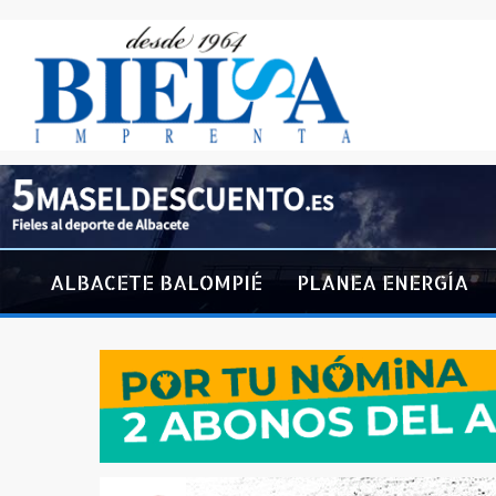
ALBACETE BALOMPIÉ
PLANEA ENERGÍA