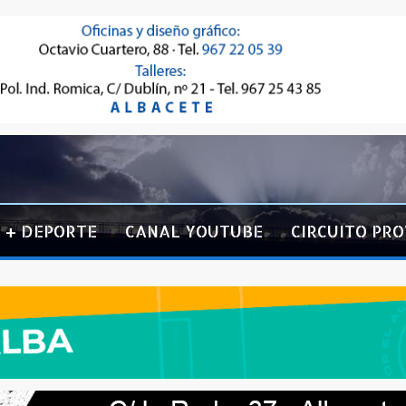
+ DEPORTE
CANAL YOUTUBE
CIRCUITO PRO