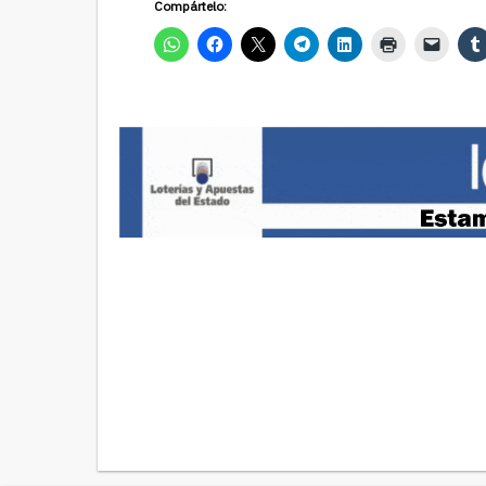
Compártelo: