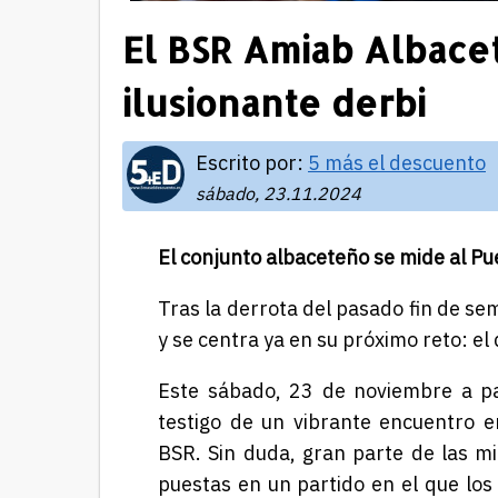
El BSR Amiab Albace
ilusionante derbi
Escrito por:
5 más el descuento
sábado, 23.11.2024
El conjunto albaceteño se mide al Pu
Tras la derrota del pasado fin de s
y se centra ya en su próximo reto: el 
Este sábado, 23 de noviembre a pa
testigo de un vibrante encuentro e
BSR. Sin duda, gran parte de las mi
puestas en un partido en el que los