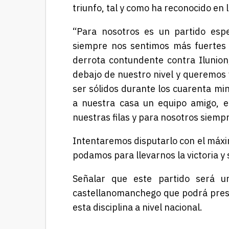
triunfo, tal y como ha reconocido en 
“Para nosotros es un partido espe
siempre nos sentimos más fuertes 
derrota contundente contra Ilunion
debajo de nuestro nivel y queremos
ser sólidos durante los cuarenta mi
a nuestra casa un equipo amigo, e
nuestras filas y para nosotros siempr
Intentaremos disputarlo con el máxim
podamos para llevarnos la victoria y 
Señalar que este partido será u
castellanomanchego que podrá presum
esta disciplina a nivel nacional.