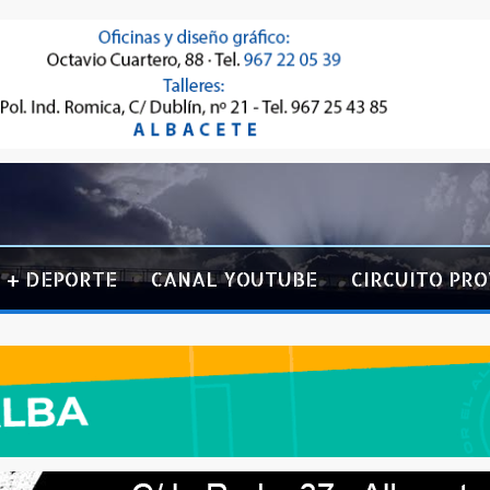
+ DEPORTE
CANAL YOUTUBE
CIRCUITO PRO