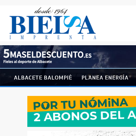
ALBACETE BALOMPIÉ
PLANEA ENERGÍA