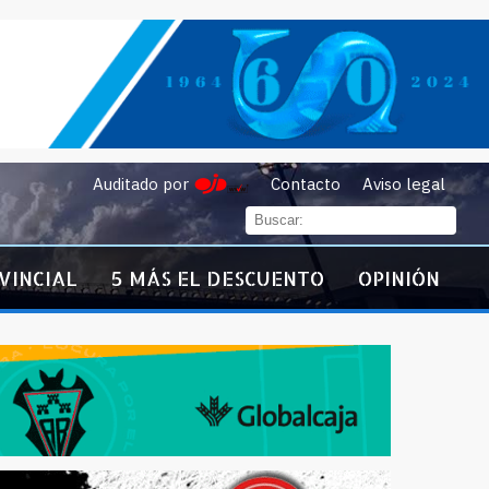
Auditado por
Contacto
Aviso legal
VINCIAL
5 MÁS EL DESCUENTO
OPINIÓN