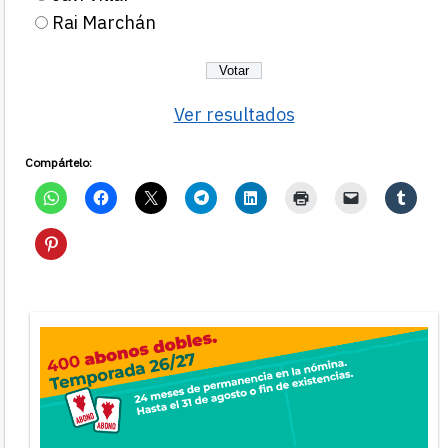
Rai Marchán
Ver resultados
Compártelo: