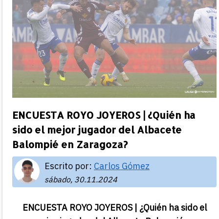
ENCUESTA ROYO JOYEROS | ¿Quién ha
sido el mejor jugador del Albacete
Balompié en Zaragoza?
Escrito por:
Carlos Gómez
sábado, 30.11.2024
ENCUESTA ROYO JOYEROS | ¿Quién ha sido el