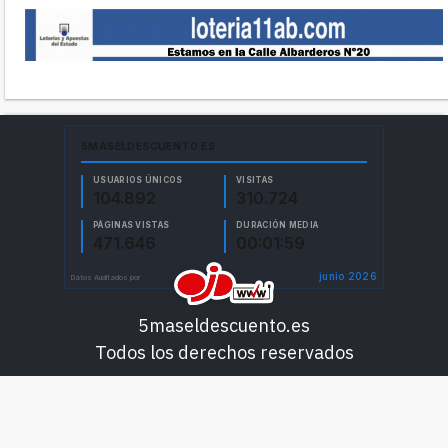
5maseldescuento.es
Todos los derechos reservados