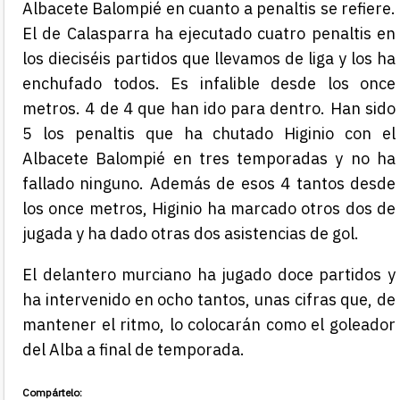
Albacete Balompié en cuanto a penaltis se refiere.
El de Calasparra ha ejecutado cuatro penaltis en
los dieciséis partidos que llevamos de liga y los ha
enchufado todos. Es infalible desde los once
metros. 4 de 4 que han ido para dentro. Han sido
5 los penaltis que ha chutado Higinio con el
Albacete Balompié en tres temporadas y no ha
fallado ninguno. Además de esos 4 tantos desde
los once metros, Higinio ha marcado otros dos de
jugada y ha dado otras dos asistencias de gol.
El delantero murciano ha jugado doce partidos y
ha intervenido en ocho tantos, unas cifras que, de
mantener el ritmo, lo colocarán como el goleador
del Alba a final de temporada.
Compártelo: