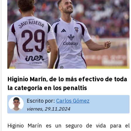
Higinio Marín, de lo más efectivo de toda
la categoría en los penaltis
Escrito por:
Carlos Gómez
viernes, 29.11.2024
Higinio Marín es un seguro de vida para el