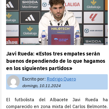
Javi Rueda: «Estos tres empates serán
buenos dependiendo de lo que hagamos
en los siguientes partidos»
Escrito por:
Rodrigo Quero
domingo, 10.11.2024
El futbolista del Albacete Javi Rueda ha
comparecido en zona mixta del Carlos Belmonte.