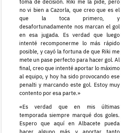
toma de decisión. Riki me la pide, pero
no vi bien a Cazorla, que creo que es el
que la toca primero, y
desafortunadamente nos marcan el gol
en esa jugada. Es verdad que luego
intenté recomponerme lo más rápido
posible, y cayó la fortuna de que Riki me
mete un pase perfecto para hacer gol. Al
final, creo que intenté aportar lo máximo
al equipo, y hoy ha sido provocando ese
penalti y marcando este gol. Estoy muy
contento por esa parte.»
«Es verdad que en mis últimas
temporada siempre marqué dos goles.
Espero que aquí en Albacete pueda
hacer alguno más y aportar tanto