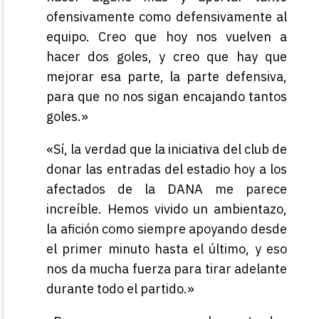
ofensivamente como defensivamente al
equipo. Creo que hoy nos vuelven a
hacer dos goles, y creo que hay que
mejorar esa parte, la parte defensiva,
para que no nos sigan encajando tantos
goles.»
«Sí, la verdad que la iniciativa del club de
donar las entradas del estadio hoy a los
afectados de la DANA me parece
increíble. Hemos vivido un ambientazo,
la afición como siempre apoyando desde
el primer minuto hasta el último, y eso
nos da mucha fuerza para tirar adelante
durante todo el partido.»