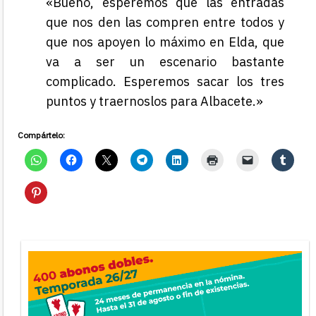
«Bueno, esperemos que las entradas
que nos den las compren entre todos y
que nos apoyen lo máximo en Elda, que
va a ser un escenario bastante
complicado. Esperemos sacar los tres
puntos y traernoslos para Albacete.»
Compártelo: