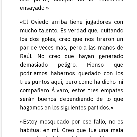
ensayado.»
«El Oviedo arriba tiene jugadores con
mucho talento. Es verdad que, quitando
los dos goles, creo que nos tiraron un
par de veces más, pero a las manos de
Raúl. No creo que hayan generado
demasiado peligro. Pienso que
podríamos habernos quedado con los
tres puntos aquí, pero como ha dicho mi
compañero Álvaro, estos tres empates
serán buenos dependiendo de lo que
hagamos en los siguientes partidos.»
«Estoy mosqueado por ese fallo, no es
habitual en mí. Creo que fue una mala