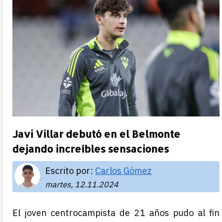
Javi Villar debutó en el Belmonte
dejando increíbles sensaciones
Escrito por:
Carlos Gómez
martes, 12.11.2024
El joven centrocampista de 21 años pudo al fin