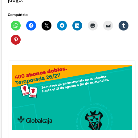
Compártelo: