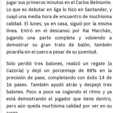
jugar sus primeros minutos en el Carlos Belmonte.
Lo que es debutar en liga lo hizo en Santander, y
cuajó una media hora de encuentro de muchísima
calidad. El lunes, ya en casa, siguió por la misma
línea. Entró en el descanso por Rai Marchán,
jugando una parte completa y volviendo a
demostrar su gran trato de balón, también
picardía sin el cuero a pesar de su juventud.
Solo perdió tres balones, realizó un regate (a
Cazorla) y dejó un porcentaje de 88% en la
precisión de pase, completando con éxito 14 de
16 pases. También ayudó atrás y despejó tres
balones. Poco a poco va cogiendo el ritmo y ya
está demostrando el jugador que tiene dentro,
pero aún queda muchísima calidad por ver en su
juego.