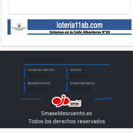
5maseldescuento.es
Todos los derechos reservados