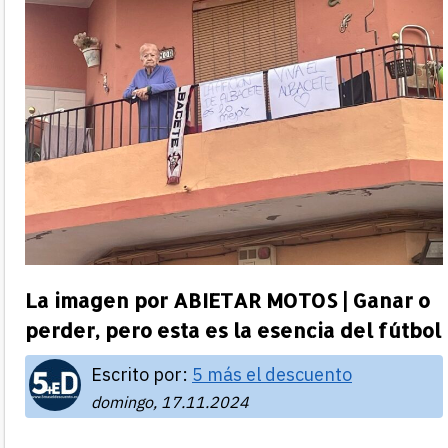
La imagen por ABIETAR MOTOS | Ganar o
perder, pero esta es la esencia del fútbol
Escrito por:
5 más el descuento
domingo, 17.11.2024