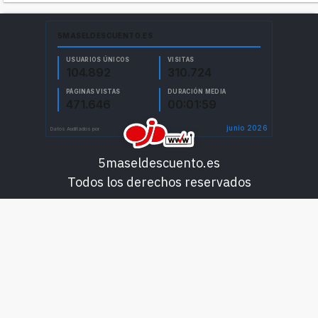
5maseldescuento.es
Todos los derechos reservados