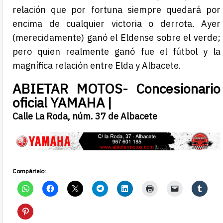
relación que por fortuna siempre quedará por
encima de cualquier victoria o derrota. Ayer
(merecidamente) ganó el Eldense sobre el verde;
pero quien realmente ganó fue el fútbol y la
magnífica relación entre Elda y Albacete.
ABIETAR MOTOS- Concesionario
oficial YAMAHA |
Calle La Roda, núm. 37 de Albacete
Compártelo: