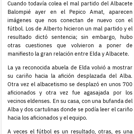
Cuando todavía colea el mal partido del Albacete
Balompié ayer en el Pepico Amat, aparecen
imágenes que nos conectan de nuevo con el
fútbol. Los de Alberto hicieron un mal partido y el
resultado dictó sentencia; sin embargo, hubo
otras cuestiones que volvieron a poner de
manifiesto la gran relación entre Elda y Albacete.
La ya reconocida abuela de Elda volvió a mostrar
su cariño hacia la afición desplazada del Alba.
Otra vez el albacetismo se desplazó en unos 700
aficionados y otra vez fue agasajada por los
vecinos eldenses. En su casa, con una bufanda del
Alba y dos cartulinas donde se podía leer el cariño
hacia los aficionados y el equipo.
A veces el fútbol es un resultado, otras, es una