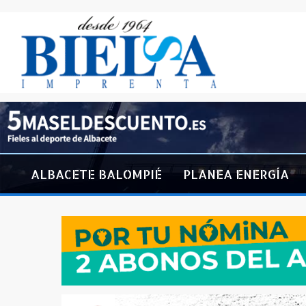
ALBACETE BALOMPIÉ
PLANEA ENERGÍA