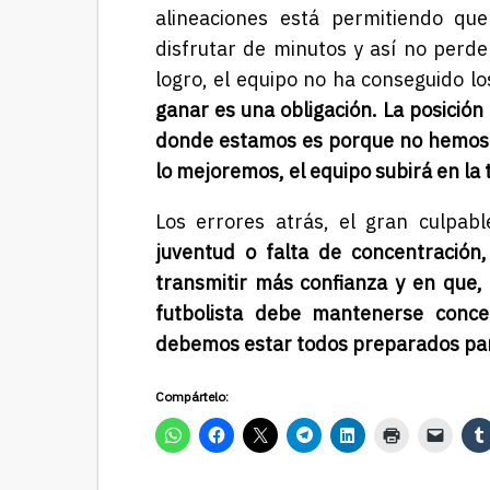
alineaciones está permitiendo qu
disfrutar de minutos y así no perde
logro, el equipo no ha conseguido l
ganar es una obligación. La posición
donde estamos es porque no hemos lo
lo mejoremos, el equipo subirá en la 
Los errores atrás, el gran culpa
juventud o falta de concentración
transmitir más confianza y en que, 
futbolista debe mantenerse concen
debemos estar todos preparados par
Compártelo: