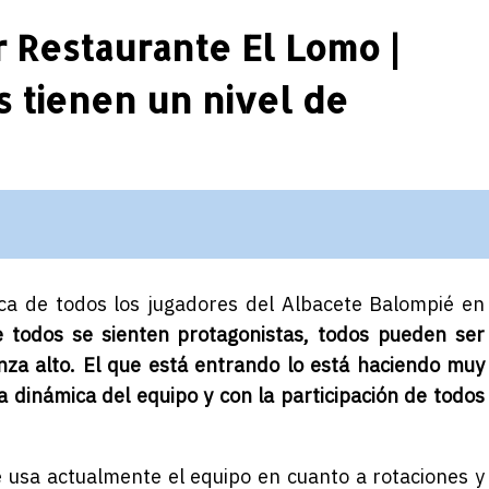
r Restaurante El Lomo |
 tienen un nivel de
ca de todos los jugadores del Albacete Balompié en
e todos se sienten protagonistas, todos pueden ser
ianza alto. El que está entrando lo está haciendo muy
 dinámica del equipo y con la participación de todos
 usa actualmente el equipo en cuanto a rotaciones y