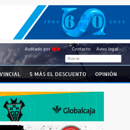
Auditado por
Contacto
Aviso legal
VINCIAL
5 MÁS EL DESCUENTO
OPINIÓN