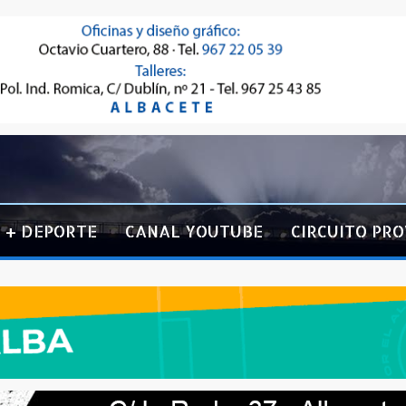
+ DEPORTE
CANAL YOUTUBE
CIRCUITO PRO