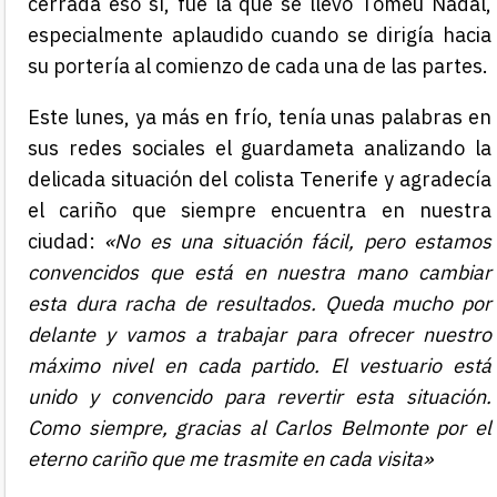
cerrada eso sí, fue la que se llevó Tomeu Nadal,
especialmente aplaudido cuando se dirigía hacia
su portería al comienzo de cada una de las partes.
Este lunes, ya más en frío, tenía unas palabras en
sus redes sociales el guardameta analizando la
delicada situación del colista Tenerife y agradecía
el cariño que siempre encuentra en nuestra
ciudad:
«No es una situación fácil, pero estamos
convencidos que está en nuestra mano cambiar
esta dura racha de resultados. Queda mucho por
delante y vamos a trabajar para ofrecer nuestro
máximo nivel en cada partido. El vestuario está
unido y convencido para revertir esta situación.
Como siempre, gracias al Carlos Belmonte por el
eterno cariño que me trasmite en cada visita»