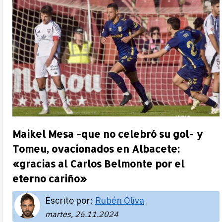
Maikel Mesa -que no celebró su gol- y
Tomeu, ovacionados en Albacete:
«gracias al Carlos Belmonte por el
eterno cariño»
Escrito por:
Rubén Oliva
martes, 26.11.2024