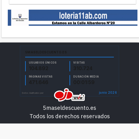
5maseldescuento.es
Todos los derechos reservados