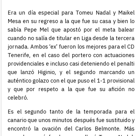
Era un día especial para Tomeu Nadal y Maikel
Mesa en su regreso a la que fue su casa y bien lo
sabía Pepe Mel que apostó por el meta balear
cuando no salía de titular en Liga desde la tercera
jornada. Ambos ‘ex’ fueron los mejores para el CD
Tenerife, en el caso del portero con actuaciones
providenciales e incluso casi deteniendo el penalti
que lanzó Higinio, y el segundo marcando un
auténtico golazo con el que puso el 1-1 provisional
y que por respeto a la que fue su afición no
celebró.
Es el segundo tanto de la temporada para el
canario que unos minutos después fue sustituido y
encontró la ovación del Carlos Belmonte. Más