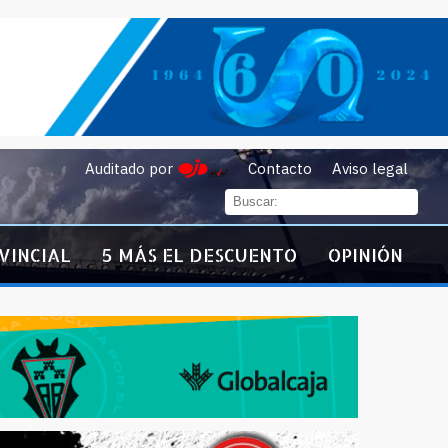
Auditado por
Contacto
Aviso legal
VINCIAL
5 MÁS EL DESCUENTO
OPINIÓN