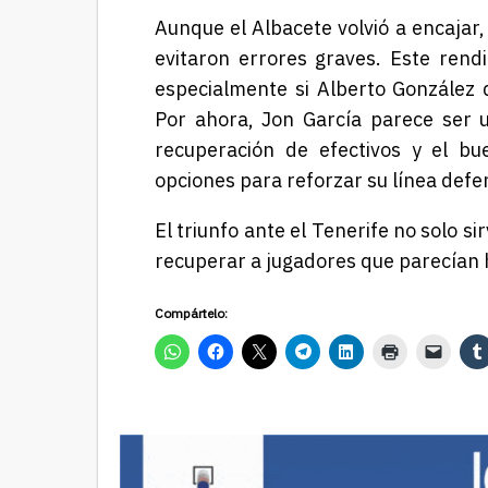
Aunque el Albacete volvió a encajar,
evitaron errores graves. Este rendi
especialmente si Alberto González
Por ahora, Jon García parece ser u
recuperación de efectivos y el b
opciones para reforzar su línea defe
El triunfo ante el Tenerife no solo s
recuperar a jugadores que parecían h
Compártelo: