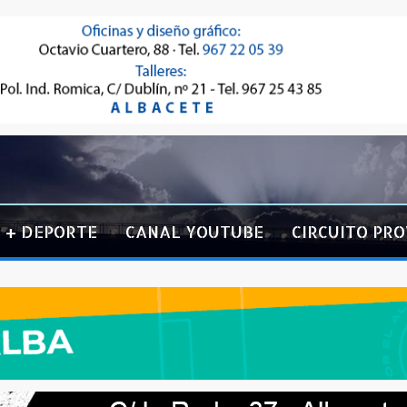
+ DEPORTE
CANAL YOUTUBE
CIRCUITO PRO