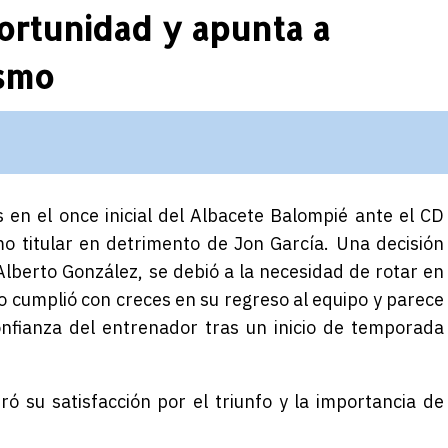
ortunidad y apunta a
ismo
en el once inicial del Albacete Balompié ante el CD
mo titular en detrimento de Jon García. Una decisión
Alberto González, se debió a la necesidad de rotar en
go cumplió con creces en su regreso al equipo y parece
nfianza del entrenador tras un inicio de temporada
ó su satisfacción por el triunfo y la importancia de