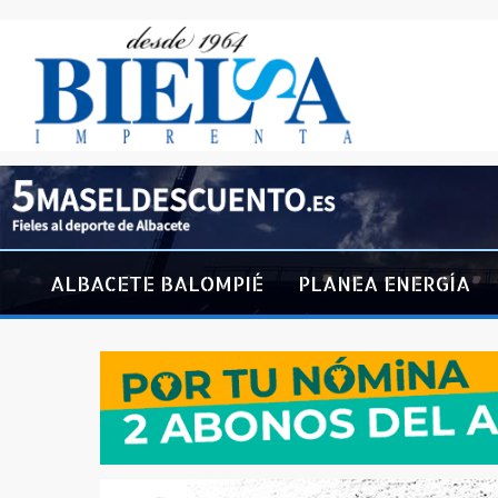
ALBACETE BALOMPIÉ
PLANEA ENERGÍA