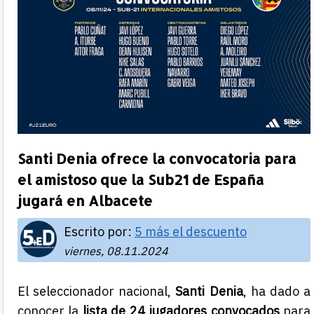
Santi Denia ofrece la convocatoria para
el amistoso que la Sub21 de España
jugará en Albacete
Escrito por:
5 más el descuento
viernes, 08.11.2024
El seleccionador nacional,
Santi Denia
, ha dado a
conocer la
lista de 24 jugadores convocados
para