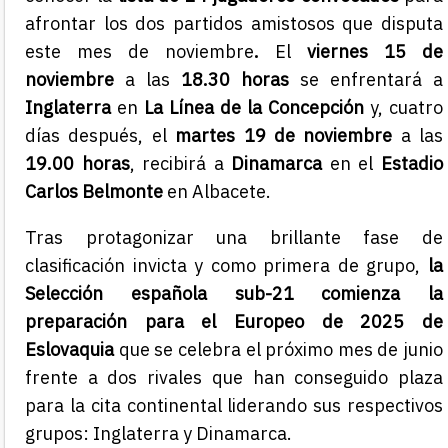
afrontar los dos partidos amistosos que disputa
este mes de noviembre
.
El
viernes 15 de
noviembre
a las
18.30 horas
se enfrentará a
Inglaterra
en
La Línea de la Concepción
y, cuatro
días después, el
martes 19 de noviembre
a las
19.00 horas
, recibirá a
Dinamarca
en el
Estadio
Carlos Belmonte
en Albacete.
Tras protagonizar una brillante fase de
clasificación invicta y como primera de grupo,
la
Selección española sub-21 comienza la
preparación para el Europeo de 2025 de
Eslovaquia
que se celebra el próximo mes de junio
frente a dos rivales que han conseguido plaza
para la cita continental liderando sus respectivos
grupos: Inglaterra y Dinamarca.