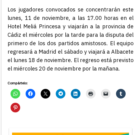
Los jugadores convocados se concentrarán este
lunes, 11 de noviembre, a las 17.00 horas en el
Hotel Meliá Princesa y viajarán a la provincia de
Cádiz el miércoles por la tarde para la disputa del
primero de los dos partidos amistosos. El equipo
regresará a Madrid el sábado y viajará a Albacete
el lunes 18 de noviembre. El regreso está previsto
el miércoles 20 de noviembre por la mañana.
Compártelo: