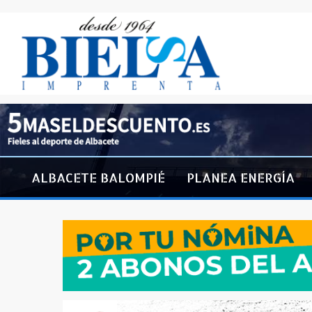
ALBACETE BALOMPIÉ
PLANEA ENERGÍA