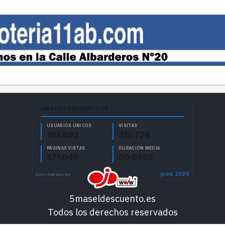
5maseldescuento.es
Todos los derechos reservados