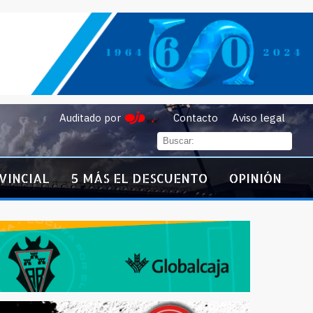
Auditado por
Contacto
Aviso legal
VINCIAL
5 MÁS EL DESCUENTO
OPINIÓN