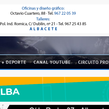
+ DEPORTE
CANAL YOUTUBE
CIRCUITO PRO