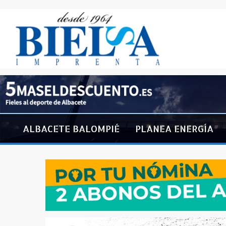
ALBACETE BALOMPIÉ
PLANEA ENERGÍA