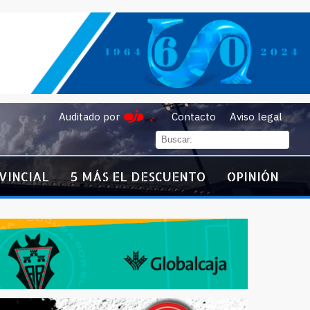
Auditado por
Contacto
Aviso legal
VINCIAL
5 MÁS EL DESCUENTO
OPINIÓN