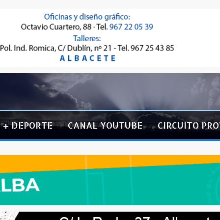
+ DEPORTE
CANAL YOUTUBE
CIRCUITO PRO