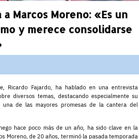
a a Marcos Moreno: «Es un
imo y merece consolidarse
»
te, Ricardo Fajardo, ha hablado en una entrevista
bre diversos temas, destacando especialmente su
, una de las mayores promesas de la cantera del
nchego hace poco más de un año, ha sido clave en la
cos Moreno, de 20 años, terminó la pasada temporada