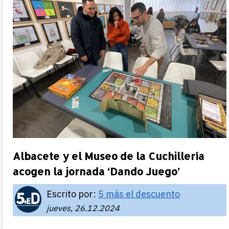
Albacete y el Museo de la Cuchillería
acogen la jornada ‘Dando Juego’
Escrito por:
5 más el descuento
jueves, 26.12.2024