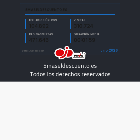
5maseldescuento.es
Todos los derechos reservados