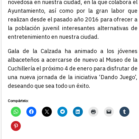
novedosa en nuestra ciudad, en la que colabora el
Ayuntamiento, así como por la gran labor que
realizan desde el pasado año 2016 para ofrecer a
la población juvenil interesantes alternativas de
entretenimiento en nuestra ciudad.
Gala de la Calzada ha animado a los jóvenes
albaceteños a acercarse de nuevo al Museo de la
Cuchillería el próximo 4 de enero para disfrutar de
una nueva jornada de la iniciativa ‘Dando Juego’,
deseando que sea todo un éxito.
Compártelo: