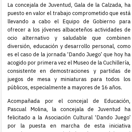
La concejala de Juventud, Gala de la Calzada, ha
puesto en valor el trabajo comprometido que está
llevando a cabo el Equipo de Gobierno para
ofrecer a los jóvenes albaceteños actividades de
ocio alternativo y saludable que combinen
diversión, educación y desarrollo personal, como
es el caso de la jornada ‘Dando Juego’ que hoy ha
acogido por primera vez el Museo de la Cuchillería,
consistente en demostraciones y partidas de
juegos de mesa y miniaturas para todos los
públicos, especialmente a mayores de 16 años.
Acompañada por el concejal de Educación,
Pascual Molina, la concejala de Juventud ha
felicitado a la Asociación Cultural ‘Dando Juego’
por la puesta en marcha de esta iniciativa