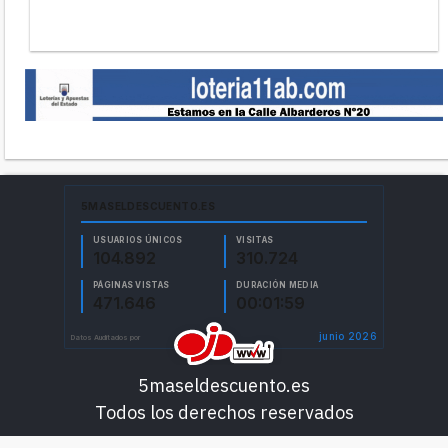
5maseldescuento.es
Todos los derechos reservados