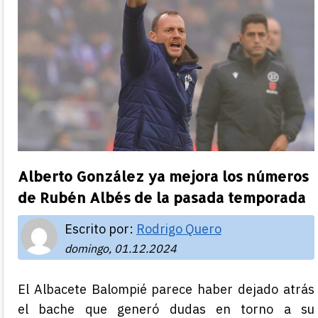
Alberto González ya mejora los números
de Rubén Albés de la pasada temporada
Escrito por:
Rodrigo Quero
domingo, 01.12.2024
El Albacete Balompié parece haber dejado atrás
el bache que generó dudas en torno a su