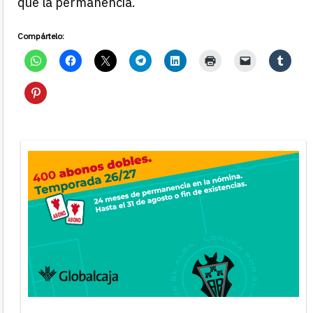
que la permanencia.
Compártelo: