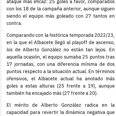
ataque más eficaz: 25 goles a favor, comparados
con los 18 de la campaña anterior, aunque siguen
siendo el equipo más goleado con 27 tantos en
contra.
Comparando con la histórica temporada 2022/23,
en la que el Albacete llegó al playoff de ascenso,
los de Alberto González no están tan lejos. En
aquella ocasión, el equipo sumaba 25 puntos tras
17 jornadas, con una diferencia mínima de dos
puntos respecto a la situación actual. En términos
ofensivos, el Albacete actual ha anotado más
goles a estas alturas (25 frente a 19), aunque
también ha encajado más (27 frente a 20).
El mérito de Alberto González radica en la
capacidad para revertir la dinámica negativa que