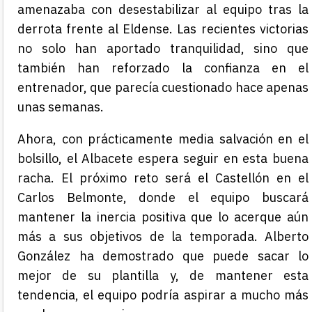
amenazaba con desestabilizar al equipo tras la
derrota frente al Eldense. Las recientes victorias
no solo han aportado tranquilidad, sino que
también han reforzado la confianza en el
entrenador, que parecía cuestionado hace apenas
unas semanas.
Ahora, con prácticamente media salvación en el
bolsillo, el Albacete espera seguir en esta buena
racha. El próximo reto será el Castellón en el
Carlos Belmonte, donde el equipo buscará
mantener la inercia positiva que lo acerque aún
más a sus objetivos de la temporada. Alberto
González ha demostrado que puede sacar lo
mejor de su plantilla y, de mantener esta
tendencia, el equipo podría aspirar a mucho más