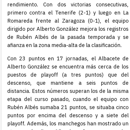
rendimiento. Con dos victorias consecutivas,
primero contra el Tenerife (2-1) y luego en La
Romareda frente al Zaragoza (0-1), el equipo
dirigido por Alberto González mejora los registros
de Rubén Albés de la pasada temporada y se
afianza en la zona media-alta de la clasificación.
Con 23 puntos en 17 jornadas, el Albacete de
Alberto González se encuentra más cerca de los
puestos de playoff (a tres puntos) que del
descenso, que mantiene a seis puntos de
distancia. Estos números superan los de la misma
etapa del curso pasado, cuando el equipo con
Rubén Albés sumaba 21 puntos, se situaba cinco
puntos por encima del descenso y a siete del
playoff. Además, los manchegos han mostrado un