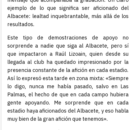
ejemplo de lo que significa ser aficionado del
Albacete: lealtad inquebrantable, más allá de los
resultados.
Este tipo de demostraciones de apoyo no
sorprende a nadie que siga al Albacete, pero sí
que impactaron a Raúl Lizoain, quien desde su
llegada al club ha quedado impresionado por la
presencia constante de la afición en cada estadio.
Así lo expresó esta tarde en zona mixta: «Siempre
lo digo, nunca me había pasado, salvo en Las
Palmas, el hecho de que en cada campo hubiera
gente apoyando. Me sorprende que en cada
estadio haya aficionados del Albacete, y eso habla
muy bien de la gran afición que tenemos».