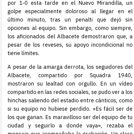
por 1-0 esta tarde en el Nuevo Mirandilla, un
golpe especialmente doloroso al llegar en el
último minuto, tras un penalti que dejó sin
opciones al equipo. Sin embargo, como siempre,
los aficionados del Albacete demostraron que, a
pesar de los reveses, su apoyo incondicional no
tiene límites.
A pesar de la amarga derrota, los seguidores del
Albacete, compartido por Squadra 1940,
mostraron su lealtad con orgullo. En un vídeo
compartido en las redes sociales, se pudo ver a los
hinchas saliendo del estadio entre cánticos, como
si su equipo no hubiese perdido. «Es fácil ser de
los que ganan. Es maravilloso ser del equipo de tu
ciudad y seguirlo a donde vaya», rezaba el
mensaje que acompañaba la grabación. Un claro