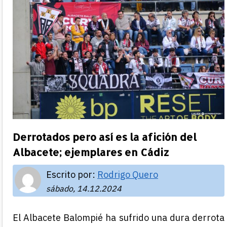
Derrotados pero así es la afición del
Albacete; ejemplares en Cádiz
Escrito por:
Rodrigo Quero
sábado, 14.12.2024
El Albacete Balompié ha sufrido una dura derrota