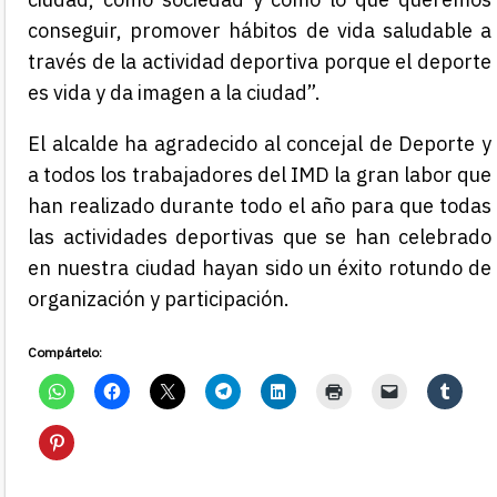
conseguir, promover hábitos de vida saludable a
través de la actividad deportiva porque el deporte
es vida y da imagen a la ciudad”.
El alcalde ha agradecido al concejal de Deporte y
a todos los trabajadores del IMD la gran labor que
han realizado durante todo el año para que todas
las actividades deportivas que se han celebrado
en nuestra ciudad hayan sido un éxito rotundo de
organización y participación.
Compártelo: