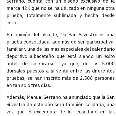
Serrano, cuenta con un diseño exclusivo de la
marca 42K que no se ha utilizado en ninguna otra
prueba, totalmente sublimada y hecha desde
cero.
En opinión del alcalde, “la San Silvestre es una
prueba consolidada, además de ser participativa,
familiar y una de las más especiales del calendario
deportivo albaceteño que está siendo un éxito
antes de celebrarse”, ya que, de los 5.000
dorsales puestos a la venta entre las diferentes
pruebas, se han inscrito más de 2.500 personas
en tan solo tres días.
Además, Manuel Serrano ha anunciado que la San
Silvestre de este año será también solidaria, una
vez que el excedente de lo recaudado en las