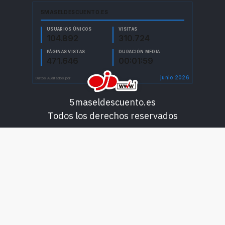
5maseldescuento.es
Todos los derechos reservados