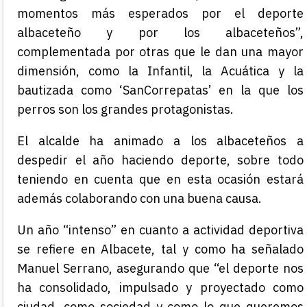
momentos más esperados por el deporte
albaceteño y por los albaceteños”,
complementada por otras que le dan una mayor
dimensión, como la Infantil, la Acuática y la
bautizada como ‘SanCorrepatas’ en la que los
perros son los grandes protagonistas.
El alcalde ha animado a los albaceteños a
despedir el año haciendo deporte, sobre todo
teniendo en cuenta que en esta ocasión estará
además colaborando con una buena causa.
Un año “intenso” en cuanto a actividad deportiva
se refiere en Albacete, tal y como ha señalado
Manuel Serrano, asegurando que “el deporte nos
ha consolidado, impulsado y proyectado como
ciudad, como sociedad y como lo que queremos