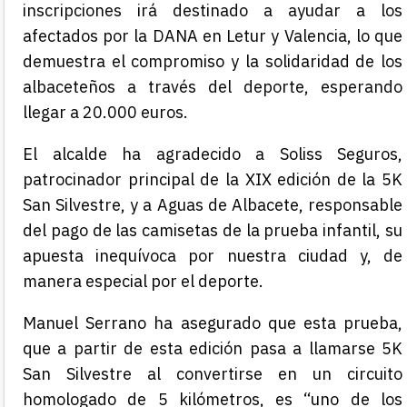
inscripciones irá destinado a ayudar a los
afectados por la DANA en Letur y Valencia, lo que
demuestra el compromiso y la solidaridad de los
albaceteños a través del deporte, esperando
llegar a 20.000 euros.
El alcalde ha agradecido a Soliss Seguros,
patrocinador principal de la XIX edición de la 5K
San Silvestre, y a Aguas de Albacete, responsable
del pago de las camisetas de la prueba infantil, su
apuesta inequívoca por nuestra ciudad y, de
manera especial por el deporte.
Manuel Serrano ha asegurado que esta prueba,
que a partir de esta edición pasa a llamarse 5K
San Silvestre al convertirse en un circuito
homologado de 5 kilómetros, es “uno de los