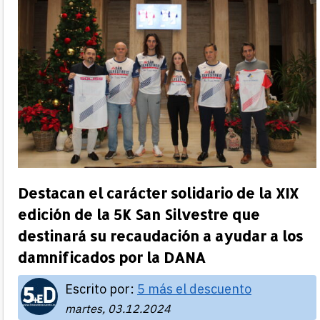
Destacan el carácter solidario de la XIX
edición de la 5K San Silvestre que
destinará su recaudación a ayudar a los
damnificados por la DANA
Escrito por:
5 más el descuento
martes, 03.12.2024