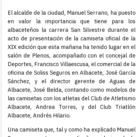
El alcalde de la ciudad, Manuel Serrano, ha puesto
en valor la importancia que tiene para los
albaceteños la carrera San Silvestre durante el
acto de presentación de la camiseta oficial de la
XIX edición que esta mañana ha tenido lugar en el
salón de Plenos, acompañado con el concejal de
Deportes, Francisco Villaescusa, el comercial de la
oficina de Soliss Seguros en Albacete, José García
Sánchez, y el director gerente de Aguas de
Albacete, José Belda, contando como modelos de
las camisetas con los atletas del Club de Atletismo
Albacete, Andrea Torres, y del Club Triatlón
Albacete, Andrés Hilario.
Una camiseta que, tal y como ha explicado Manuel