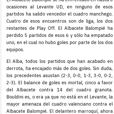
ocasiones al Levante UD, en ninguno de esos
partidos ha salido vencedor el cuadro manchego.
Cuatro de esos encuentros son de liga, los dos
restantes de Play Off. El Albacete Balompié ha
perdido 5 partidos de esos 6 y sólo ha empatado
uno, en el cual no hubo goles por parte de los dos
equipos.
El Alba, todos los partidos que han acabado en
derrota, ha encajado más de dos goles. Sin duda,
los precedentes asustan (2-3, 0-0, 1-3, 3-0, 0-2,
2-3). El balance de goles es mortal, cinco a favor
del Albacete contra 14 del cuadro granota.
Bouldini es, o era ya que no está en el Levante, la
mayor amenaza del cuadro valenciano contra el
Albacete Balompié. El delantero marroquí, ahora