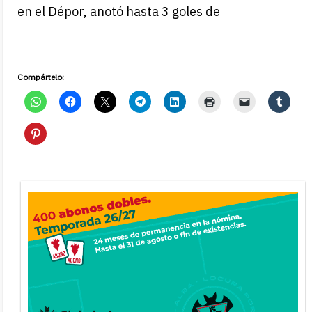
en el Dépor, anotó hasta 3 goles de
Compártelo: