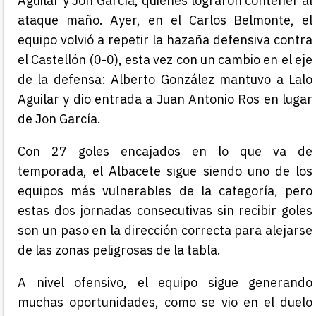
Aguilar y Jon García, quienes lograron contener al
ataque maño. Ayer, en el Carlos Belmonte, el
equipo volvió a repetir la hazaña defensiva contra
el Castellón (0-0), esta vez con un cambio en el eje
de la defensa: Alberto González mantuvo a Lalo
Aguilar y dio entrada a Juan Antonio Ros en lugar
de Jon García.
Con 27 goles encajados en lo que va de
temporada, el Albacete sigue siendo uno de los
equipos más vulnerables de la categoría, pero
estas dos jornadas consecutivas sin recibir goles
son un paso en la dirección correcta para alejarse
de las zonas peligrosas de la tabla.
A nivel ofensivo, el equipo sigue generando
muchas oportunidades, como se vio en el duelo