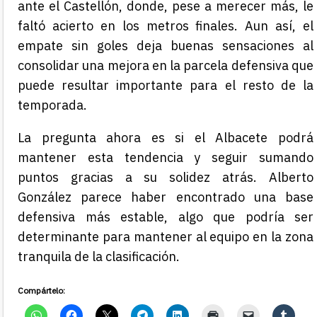
ante el Castellón, donde, pese a merecer más, le
faltó acierto en los metros finales. Aun así, el
empate sin goles deja buenas sensaciones al
consolidar una mejora en la parcela defensiva que
puede resultar importante para el resto de la
temporada.
La pregunta ahora es si el Albacete podrá
mantener esta tendencia y seguir sumando
puntos gracias a su solidez atrás. Alberto
González parece haber encontrado una base
defensiva más estable, algo que podría ser
determinante para mantener al equipo en la zona
tranquila de la clasificación.
Compártelo: