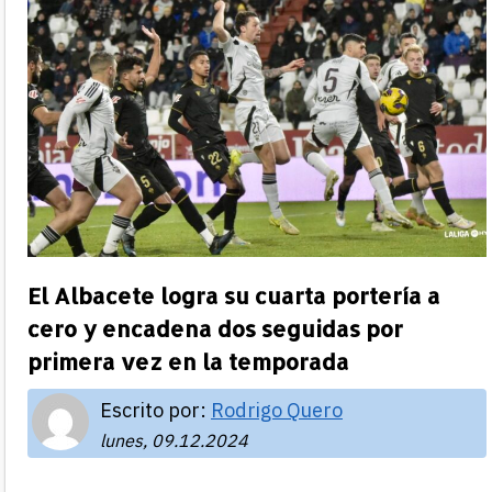
El Albacete logra su cuarta portería a
cero y encadena dos seguidas por
primera vez en la temporada
Escrito por:
Rodrigo Quero
lunes, 09.12.2024