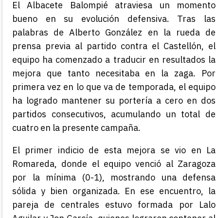
El Albacete Balompié atraviesa un momento
bueno en su evolución defensiva. Tras las
palabras de Alberto González en la rueda de
prensa previa al partido contra el Castellón, el
equipo ha comenzado a traducir en resultados la
mejora que tanto necesitaba en la zaga. Por
primera vez en lo que va de temporada, el equipo
ha logrado mantener su portería a cero en dos
partidos consecutivos, acumulando un total de
cuatro en la presente campaña.
El primer indicio de esta mejora se vio en La
Romareda, donde el equipo venció al Zaragoza
por la mínima (0-1), mostrando una defensa
sólida y bien organizada. En ese encuentro, la
pareja de centrales estuvo formada por Lalo