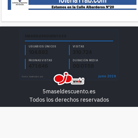
5maseldescuento.es
Todos los derechos reservados