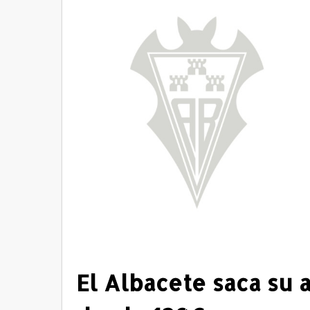
El Albacete saca su