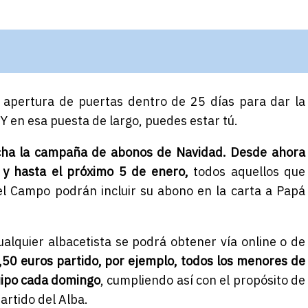
 apertura de puertas dentro de 25 días para dar la
 Y en esa puesta de largo, puedes estar tú.
cha la campaña de abonos de Navidad. Desde ahora
 y hasta el próximo 5 de enero,
todos aquellos que
l Campo podrán incluir su abono en la carta a Papá
ualquier albacetista se podrá obtener vía online o de
50 euros partido, por ejemplo, todos los menores de
uipo cada domingo
, cumpliendo así con el propósito de
rtido del Alba.