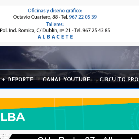
+ DEPORTE
CANAL YOUTUBE
CIRCUITO PRO