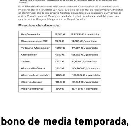
 abono de media temporada,