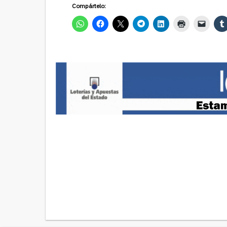
Compártelo: