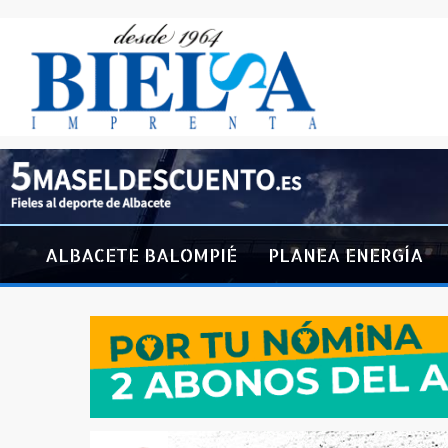
ALBACETE BALOMPIÉ
PLANEA ENERGÍA