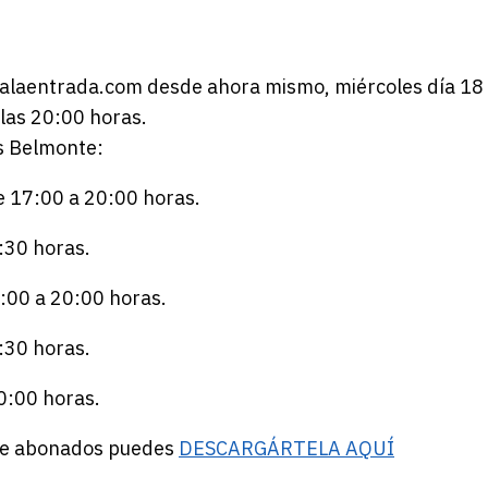
laentrada.com desde ahora mismo, miércoles día 18
 las 20:00 horas.
s Belmonte:
 17:00 a 20:00 horas.
30 horas.
00 a 20:00 horas.
30 horas.
0:00 horas.
 de abonados puedes
DESCARGÁRTELA AQUÍ