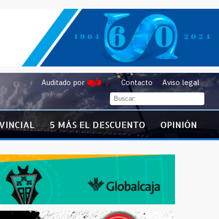
Auditado por
Contacto
Aviso legal
VINCIAL
5 MÁS EL DESCUENTO
OPINIÓN