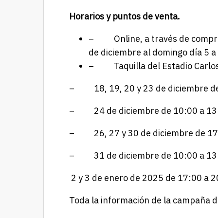
Horarios y puntos de venta.
– Online, a través de compra
de diciembre al domingo día 5 a
– Taquilla del Estadio Carlo
– 18, 19, 20 y 23 de diciembre de
– 24 de diciembre de 10:00 a 13:
– 26, 27 y 30 de diciembre de 17:
– 31 de diciembre de 10:00 a 13:
2 y 3 de enero de 2025 de 17:00 a 2
Toda la información de la campaña