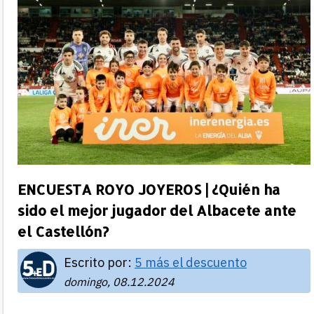
ENCUESTA ROYO JOYEROS | ¿Quién ha
sido el mejor jugador del Albacete ante
el Castellón?
Escrito por:
5 más el descuento
domingo, 08.12.2024