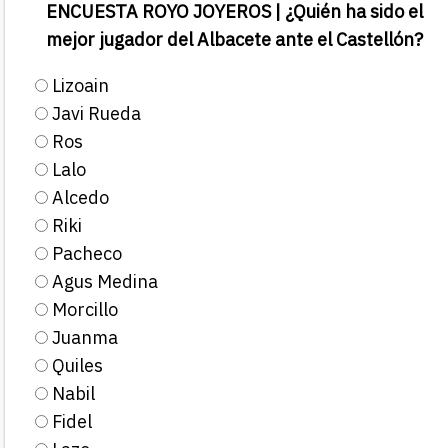
ENCUESTA ROYO JOYEROS | ¿Quién ha sido el
mejor jugador del Albacete ante el Castellón?
Lizoain
Javi Rueda
Ros
Lalo
Alcedo
Riki
Pacheco
Agus Medina
Morcillo
Juanma
Quiles
Nabil
Fidel