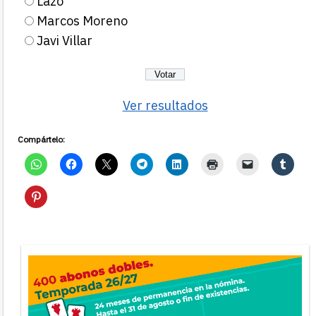
Lazo
Marcos Moreno
Javi Villar
Ver resultados
Compártelo: