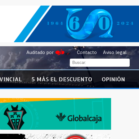
Auditado por
Contacto
Aviso legal
VINCIAL
5 MÁS EL DESCUENTO
OPINIÓN