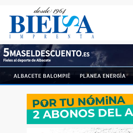
ALBACETE BALOMPIÉ
PLANEA ENERGÍA