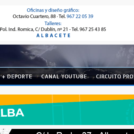
+ DEPORTE
CANAL YOUTUBE
CIRCUITO PRO