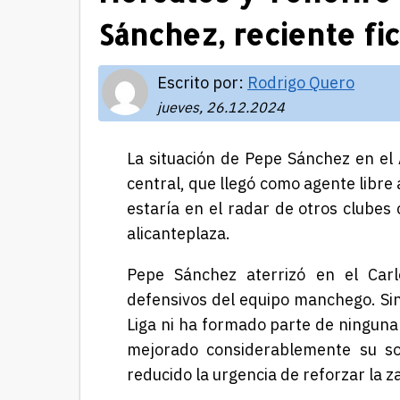
Sánchez, reciente fi
Escrito por:
Rodrigo Quero
jueves, 26.12.2024
La situación de Pepe Sánchez en el
central, que llegó como agente libre
estaría en el radar de otros clubes
alicanteplaza.
Pepe Sánchez aterrizó en el Car
defensivos del equipo manchego. Sin
Liga ni ha formado parte de ninguna 
mejorado considerablemente su sol
reducido la urgencia de reforzar la z