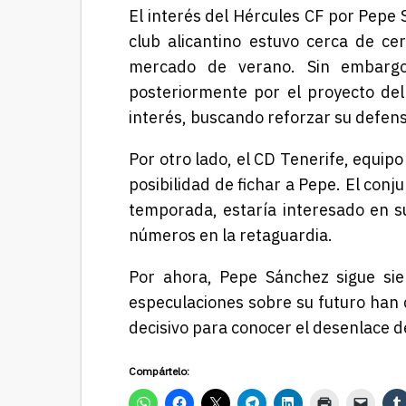
El interés del Hércules CF por Pepe
club alicantino estuvo cerca de ce
mercado de verano. Sin embargo,
posteriormente por el proyecto del
interés, buscando reforzar su defens
Por otro lado, el CD Tenerife, equip
posibilidad de fichar a Pepe. El con
temporada, estaría interesado en su
números en la retaguardia.
Por ahora, Pepe Sánchez sigue sie
especulaciones sobre su futuro han
decisivo para conocer el desenlace de
Compártelo: