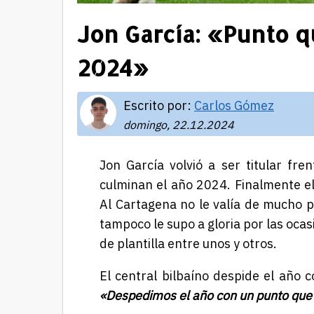
Jon García: «Punto q
2024»
Escrito por:
Carlos Gómez
domingo, 22.12.2024
Jon García volvió a ser titular fr
culminan el año 2024. Finalmente el
Al Cartagena no le valía de mucho p
tampoco le supo a gloria por las oca
de plantilla entre unos y otros.
El central bilbaíno despide el año 
«Despedimos el año con un punto que