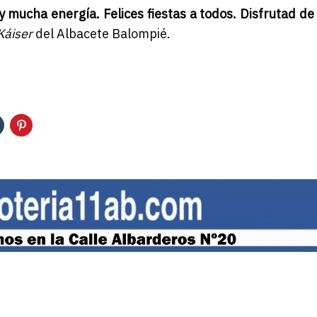
 mucha energía. Felices fiestas a todos. Disfrutad de
Káiser
del Albacete Balompié.