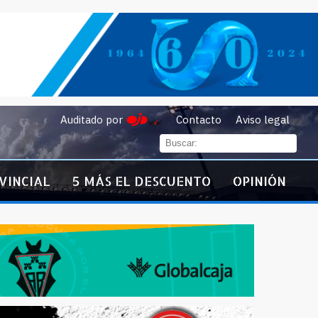
Auditado por
Contacto
Aviso legal
VINCIAL
5 MÁS EL DESCUENTO
OPINIÓN