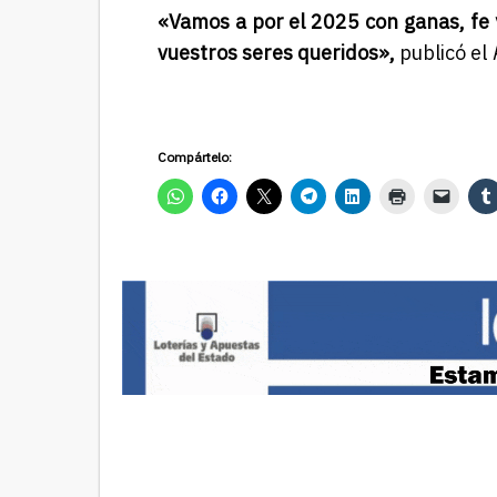
«Vamos a por el 2025 con ganas, fe y
vuestros seres queridos»,
publicó el
Compártelo: