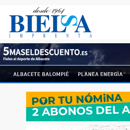
ALBACETE BALOMPIÉ
PLANEA ENERGÍA