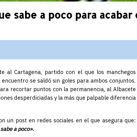
ue sabe a poco para acabar 
ente al Cartagena, partido con el que los manchegos
 encuentro se saldó sin goles para ambos conjuntos.
ara recortar puntos con la permanencia, al Albacete
siones desperdiciadas y la más que palpable diferencia
con un post en redes sociales en el que asegura que:
 sabe a poco».