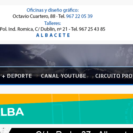
+ DEPORTE
CANAL YOUTUBE
CIRCUITO PRO