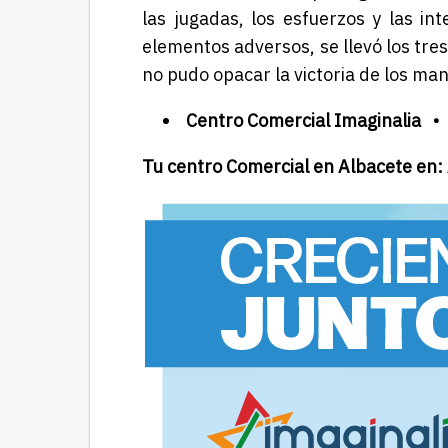
las jugadas, los esfuerzos y las int
elementos adversos, se llevó los tres
no pudo opacar la victoria de los ma
Centro Comercial Imaginalia •
Tu centro Comercial en Albacete en: 