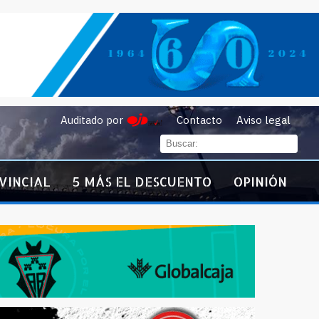
Auditado por
Contacto
Aviso legal
VINCIAL
5 MÁS EL DESCUENTO
OPINIÓN