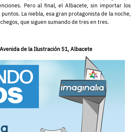
enciones. Pero al final, el Albacete, sin importar los
 puntos. La niebla, esa gran protagonista de la noche,
nchegos, que siguen sumando de tres en tres.
Avenida de la Ilustración 51, Albacete