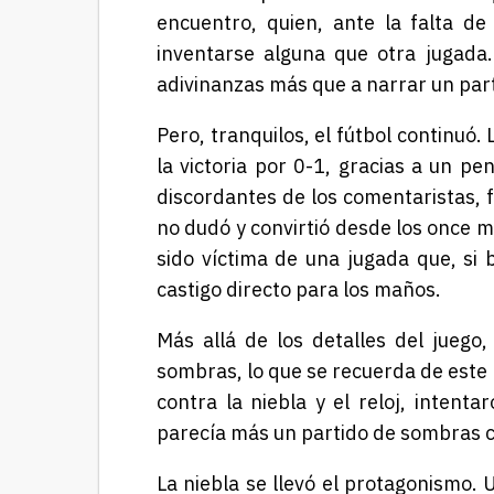
encuentro, quien, ante la falta de 
inventarse alguna que otra jugada
adivinanzas más que a narrar un part
Pero, tranquilos, el fútbol continuó.
la victoria por 0-1, gracias a un pe
discordantes de los comentaristas, 
no dudó y convirtió desde los once 
sido víctima de una jugada que, si 
castigo directo para los maños.
Más allá de los detalles del juego,
sombras, lo que se recuerda de este 
contra la niebla y el reloj, intent
parecía más un partido de sombras c
La niebla se llevó el protagonismo.