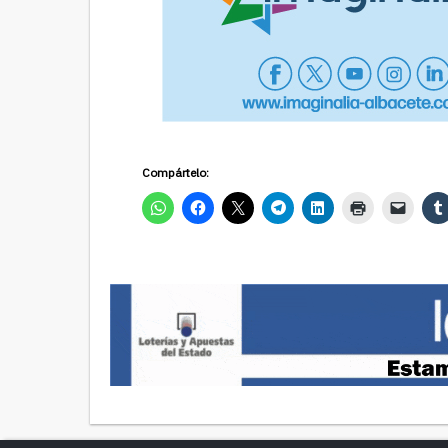
Compártelo: