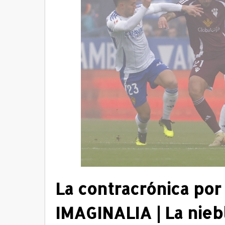
La contracrónica por
IMAGINALIA | La nieb