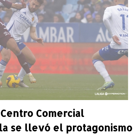
 Centro Comercial
la se llevó el protagonismo