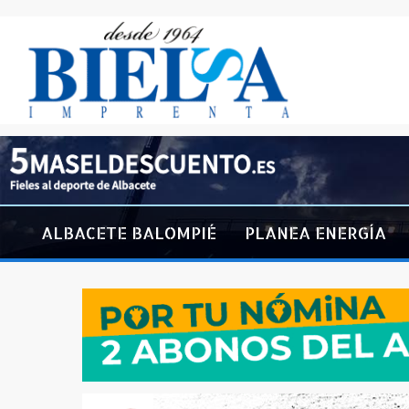
ALBACETE BALOMPIÉ
PLANEA ENERGÍA