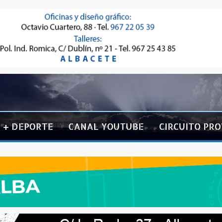
+ DEPORTE
CANAL YOUTUBE
CIRCUITO PRO