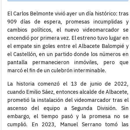
El Carlos Belmonte vivió ayer un día histórico: tras
909 días de espera, promesas incumplidas y
cambios políticos, el nuevo videomarcador se
encendió por primera vez. El estreno tuvo lugar en
el empate sin goles entre el Albacete Balompié y
el Castellón, en un partido donde los números en
pantalla permanecieron inmóviles, pero que
marcó el fin de un culebrón interminable.
La historia comenzó el 13 de junio de 2022,
cuando Emilio Sáez, entonces alcalde de Albacete,
prometió la instalación del videomarcador tras el
ascenso del equipo a Segunda División. Sin
embargo, el tiempo pasó y la promesa no se
cumplió. En 2023, Manuel Serrano tomó las