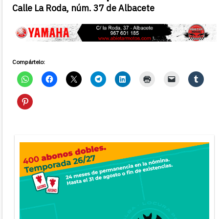
Calle La Roda, núm. 37 de Albacete
Compártelo: