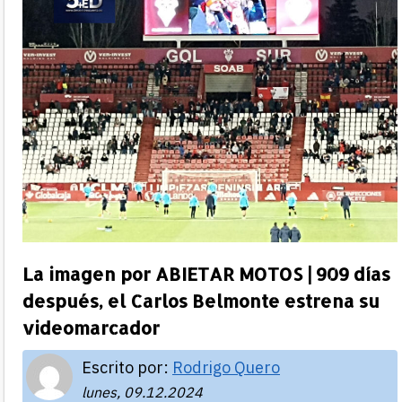
La imagen por ABIETAR MOTOS | 909 días
después, el Carlos Belmonte estrena su
videomarcador
Escrito por:
Rodrigo Quero
lunes, 09.12.2024