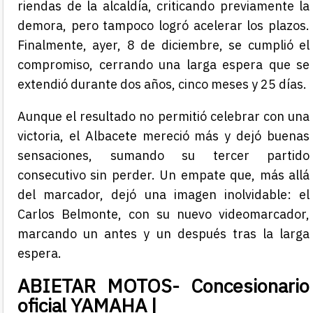
riendas de la alcaldía, criticando previamente la
demora, pero tampoco logró acelerar los plazos.
Finalmente, ayer, 8 de diciembre, se cumplió el
compromiso, cerrando una larga espera que se
extendió durante dos años, cinco meses y 25 días.
Aunque el resultado no permitió celebrar con una
victoria, el Albacete mereció más y dejó buenas
sensaciones, sumando su tercer partido
consecutivo sin perder. Un empate que, más allá
del marcador, dejó una imagen inolvidable: el
Carlos Belmonte, con su nuevo videomarcador,
marcando un antes y un después tras la larga
espera.
ABIETAR MOTOS- Concesionario
oficial YAMAHA |