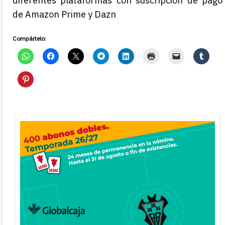
diferentes plataformas con suscripción de pago
de Amazon Prime y Dazn
Compártelo: