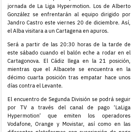
jornada de La Liga Hypermotion. Los de Alberto
González se enfrentarán al equipo dirigido por
Jandro Castro este viernes 20 de diciembre. Así,
el Alba visitara a un Cartagena en apuros.
Será a partir de las 20:30 horas de la tarde de
este sábado cuando el balón eche a rodar en el
Cartagonova. El Cádiz llega en la 21 posición,
mientras que el Albacete se encuentra en la
décimo cuarta posición tras empatar hace unos
días contra el Levante.
El encuentro de Segunda División se podrá seguir
por TV a través del canal de pago ‘LaLiga
Hypermotion’ que emiten los operadores
Vodafone, Orange y Movistar, así como en las