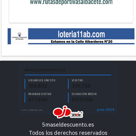
5maseldescuento.es
Todos los derechos reservados