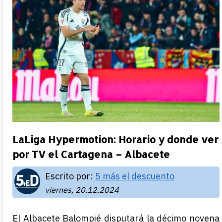
LaLiga Hypermotion: Horario y donde ver
por TV el Cartagena – Albacete
Escrito por:
5 más el descuento
viernes, 20.12.2024
El Albacete Balompié disputará la décimo novena