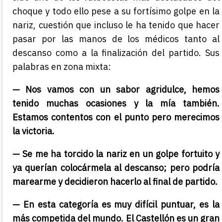
choque y todo ello pese a su fortísimo golpe en la
nariz, cuestión que incluso le ha tenido que hacer
pasar por las manos de los médicos tanto al
descanso como a la finalización del partido. Sus
palabras en zona mixta:
— Nos vamos con un sabor agridulce, hemos
tenido muchas ocasiones y la mía también.
Estamos contentos con el punto pero merecimos
la victoria.
— Se me ha torcido la nariz en un golpe fortuito y
ya querían colocármela al descanso; pero podría
marearme y decidieron hacerlo al final de partido.
— En esta categoría es muy difícil puntuar, es la
más competida del mundo. El Castellón es un gran