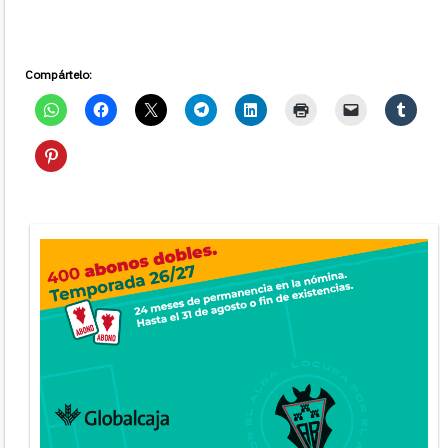
Compártelo: