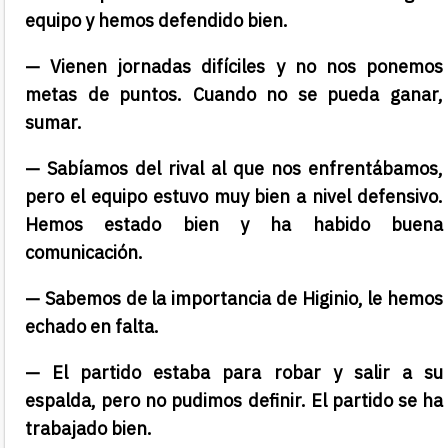
equipo y hemos defendido bien.
— Vienen jornadas difíciles y no nos ponemos
metas de puntos. Cuando no se pueda ganar,
sumar.
— Sabíamos del rival al que nos enfrentábamos,
pero el equipo estuvo muy bien a nivel defensivo.
Hemos estado bien y ha habido buena
comunicación.
— Sabemos de la importancia de Higinio, le hemos
echado en falta.
— El partido estaba para robar y salir a su
espalda, pero no pudimos definir. El partido se ha
trabajado bien.