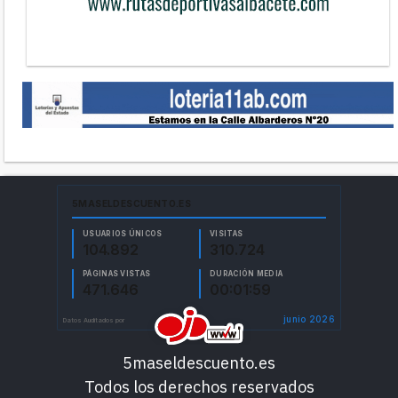
5maseldescuento.es
Todos los derechos reservados