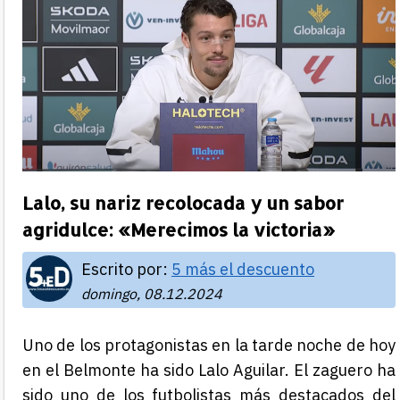
Lalo, su nariz recolocada y un sabor
agridulce: «Merecimos la victoria»
Escrito por:
5 más el descuento
domingo, 08.12.2024
Uno de los protagonistas en la tarde noche de hoy
en el Belmonte ha sido Lalo Aguilar. El zaguero ha
sido uno de los futbolistas más destacados del