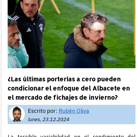
¿Las últimas porterías a cero pueden
condicionar el enfoque del Albacete en
el mercado de fichajes de invierno?
Escrito por:
Rubén Oliva
lunes, 23.12.2024
La terrible variabilidad en el rendimiento del