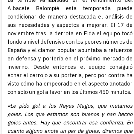
Albacete Balompié esta temporada puede
condicionar de manera destacada el análisis de
sus necesidades y aspectos a mejorar. El 17 de
noviembre tras la derrota en Elda el equipo tocó
fondo a nivel defensivo con los peores números de
España y el clamor popular apuntaba a refuerzos
en defensa y portería en el próximo mercado de
invierno. Desde entonces el equipo consiguió
echar el cerrojo a su portería, pero por contra ha
visto cómo ha empeorado en el aspecto anotador
con solo un gol a favor en los últimos 450 minutos.
«Le pido gol a los Reyes Magos, que metamos
goles. Los que estamos son buenos y han hecho
goles antes. Hay que encontrar esa confianza. En
cuanto alguno anote un par de goles, diremos que