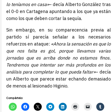
lo teníamos en casa»
– decía Alberto González tras
el 0-0 en Cartagena apuntando a los que ya están
como los que deben cortar la sequía.
Sin embargo, en su comparecencia previa al
partido sí parecía señalar a los necesarios
refuerzos en ataque:
«Ahora la sensación es que lo
que nos falta es gol, porque llevamos varias
jornadas que es arriba donde no estamos finos.
Tendremos que intentar ser más profundos en los
análisis para completar lo que pueda faltar»
– decía
un Alberto que parece estar echando demasiado
de menos al lesionado Higinio.
Compártelo: