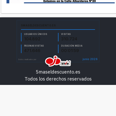
5maseldescuento.es
Todos los derechos reservados