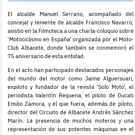
El alcalde Manuel Serrano, acompañado del
concejal y teniente de alcalde Francisco Navarro,
asistió en la Filmoteca a una charla-coloquio sobre
‘Motociclismo en España’ organizada por el Moto-
Club Albacete, donde también se conmemoró el
75 aniversario de esta entidad.
En el acto han participado destacados personajes
del mundo del motor como Jaime Alguersuari,
expiloto y fundador de la revista ‘Solo Moto’, el
periodista Valentín Requena, el piloto de Ducati
Emilio Zamora, y el que fuera, además de piloto,
director del Circuito de Albacete Andrés Sánchez
Marín. La presencia de muchos moteros y una
representación de sus potentes máquinas en el