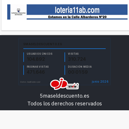
5maseldescuento.es
Todos los derechos reservados