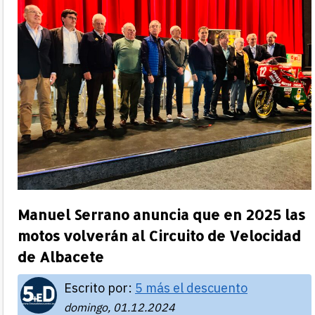
Manuel Serrano anuncia que en 2025 las
motos volverán al Circuito de Velocidad
de Albacete
Escrito por:
5 más el descuento
domingo, 01.12.2024