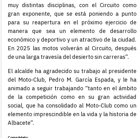
muy distintas disciplinas, con el Circuito como
gran exponente, que se está poniendo a punto
para su reapertura en el próximo ejercicio de
manera que sea un elemento de desarrollo
económico y deportivo y un atractivo de la ciudad.
En 2025 las motos volverán al Circuito, después
de una larga travesía del desierto sin carreras”.
El alcalde ha agradecido su trabajo al presidente
del Moto-Club, Pedro M. García Espada, y le ha
animado a seguir trabajando “tanto en el ámbito
de la competición como en su gran actividad
social, que ha consolidado al Moto-Club como un
elemento imprescindible en la vida y la historia de
Albacete”.
Compártelo: