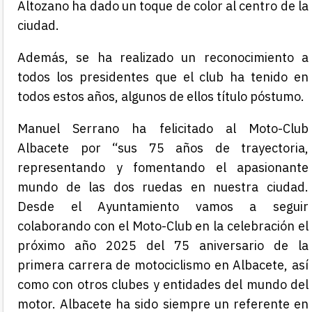
Altozano ha dado un toque de color al centro de la
ciudad.
Además, se ha realizado un reconocimiento a
todos los presidentes que el club ha tenido en
todos estos años, algunos de ellos título póstumo.
Manuel Serrano ha felicitado al Moto-Club
Albacete por “sus 75 años de trayectoria,
representando y fomentando el apasionante
mundo de las dos ruedas en nuestra ciudad.
Desde el Ayuntamiento vamos a seguir
colaborando con el Moto-Club en la celebración el
próximo año 2025 del 75 aniversario de la
primera carrera de motociclismo en Albacete, así
como con otros clubes y entidades del mundo del
motor. Albacete ha sido siempre un referente en