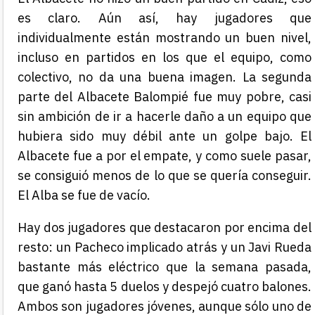
es claro. Aún así, hay jugadores que
individualmente están mostrando un buen nivel,
incluso en partidos en los que el equipo, como
colectivo, no da una buena imagen. La segunda
parte del Albacete Balompié fue muy pobre, casi
sin ambición de ir a hacerle daño a un equipo que
hubiera sido muy débil ante un golpe bajo. El
Albacete fue a por el empate, y como suele pasar,
se consiguió menos de lo que se quería conseguir.
El Alba se fue de vacío.
Hay dos jugadores que destacaron por encima del
resto: un Pacheco implicado atrás y un Javi Rueda
bastante más eléctrico que la semana pasada,
que ganó hasta 5 duelos y despejó cuatro balones.
Ambos son jugadores jóvenes, aunque sólo uno de