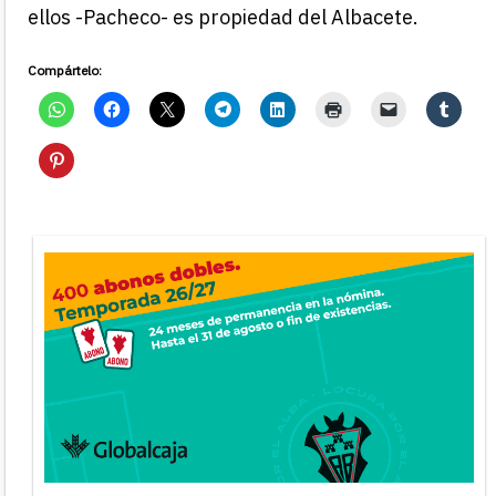
ellos -Pacheco- es propiedad del Albacete.
Compártelo: