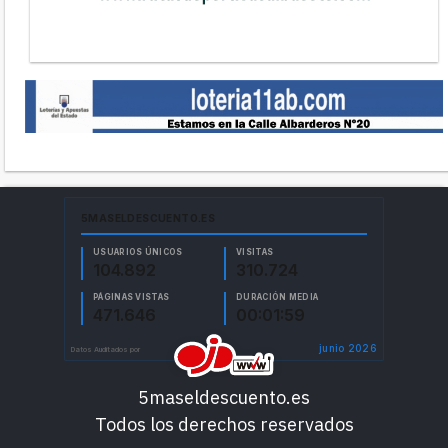
5maseldescuento.es
Todos los derechos reservados