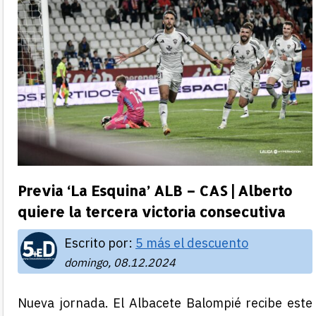
Previa ‘La Esquina’ ALB – CAS | Alberto
quiere la tercera victoria consecutiva
Escrito por:
5 más el descuento
domingo, 08.12.2024
Nueva jornada. El Albacete Balompié recibe este