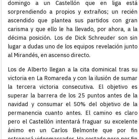
domingo a un Castellón que en liga está
sorprendiendo a propios y extraños; un recién
ascendido que plantea sus partidos con gran
carisma y que ello le ha llevado, por ahora, a la
décima posición. Los de Dick Schreuder son sin
lugar a dudas uno de los equipos revelación junto
al Mirandés, en ascenso directo.
Los de Alberto llegan a la cita dominical tras su
victoria en La Romareda y con la ilusión de sumar
la tercera victoria consecutiva. El objetivo es
superar la barrera de los 25 puntos antes de la
navidad y consumar el 50% del objetivo de la
permanencia cuanto antes. El camino es claro
pero el Castellón intentará fraguar su excelente
ánimo en un Carlos Belmonte que por fin
estrenará videomarcador. Ha costado pero por fin