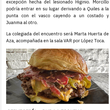
excepción hecha del lesionado Higinio. Morcillo
podría entrar en su lugar derivando a Quiles a la
punta con el vasco cayendo a un costado y
Juanma al otro.
La colegiada del encuentro será Marta Huerta de
Aza, acompañada en la sala VAR por López Toca.