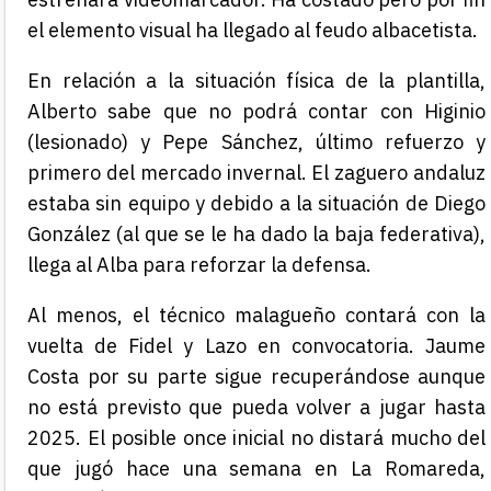
el elemento visual ha llegado al feudo albacetista.
En relación a la situación física de la plantilla,
Alberto sabe que no podrá contar con Higinio
(lesionado) y Pepe Sánchez, último refuerzo y
primero del mercado invernal. El zaguero andaluz
estaba sin equipo y debido a la situación de Diego
González (al que se le ha dado la baja federativa),
llega al Alba para reforzar la defensa.
Al menos, el técnico malagueño contará con la
vuelta de Fidel y Lazo en convocatoria. Jaume
Costa por su parte sigue recuperándose aunque
no está previsto que pueda volver a jugar hasta
2025. El posible once inicial no distará mucho del
que jugó hace una semana en La Romareda,