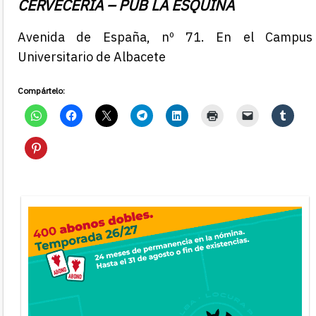
CERVECERÍA – PUB LA ESQUINA
Avenida de España, nº 71. En el Campus
Universitario de Albacete
Compártelo: