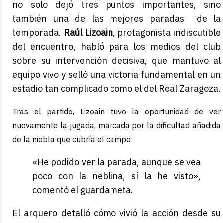
no solo dejó tres puntos importantes, sino
también una de las mejores paradas de la
temporada.
Raúl Lizoain
, protagonista indiscutible
del encuentro, habló para los medios del club
sobre su intervención decisiva, que mantuvo al
equipo vivo y selló una victoria fundamental en un
estadio tan complicado como el del Real Zaragoza.
Tras el partido, Lizoain tuvo la oportunidad de ver
nuevamente la jugada, marcada por la dificultad añadida
de la niebla que cubría el campo:
«He podido ver la parada, aunque se vea
poco con la neblina, sí la he visto»,
comentó el guardameta.
El arquero detalló cómo vivió la acción desde su