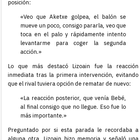
posición:
«Veo que Aketxe golpea, el balón se
mueve un poco, consigo pararla, veo que
toca en el palo y rápidamente intento
levantarme para coger la segunda
acción.»
Lo que más destacó Lizoain fue la reacción
inmediata tras la primera intervención, evitando
que el rival tuviera opción de rematar de nuevo:
«La reacción posterior, que venía Bebé,
al final consigo que no llegue. Eso fue lo
más importante.»
Preguntado por si esta parada le recordaba a
alguna otra, Lizoain hizo memoria y señaló una