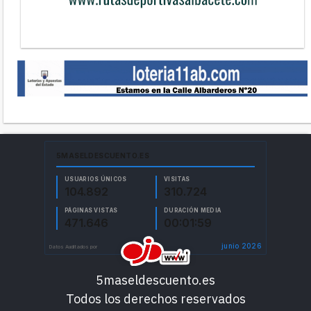
5maseldescuento.es
Todos los derechos reservados