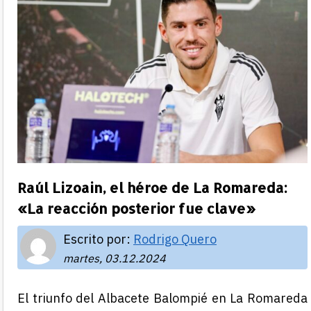
Raúl Lizoain, el héroe de La Romareda:
«La reacción posterior fue clave»
Escrito por:
Rodrigo Quero
martes, 03.12.2024
El triunfo del Albacete Balompié en La Romareda