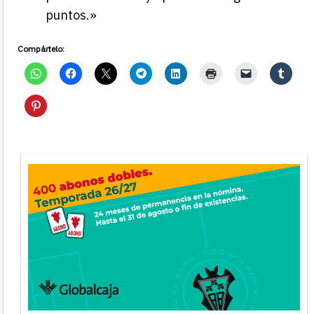
puntos.»
Compártelo: