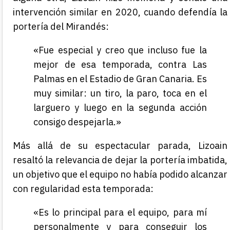
intervención similar en 2020, cuando defendía la
portería del Mirandés:
«Fue especial y creo que incluso fue la
mejor de esa temporada, contra Las
Palmas en el Estadio de Gran Canaria. Es
muy similar: un tiro, la paro, toca en el
larguero y luego en la segunda acción
consigo despejarla.»
Más allá de su espectacular parada, Lizoain
resaltó la relevancia de dejar la portería imbatida,
un objetivo que el equipo no había podido alcanzar
con regularidad esta temporada:
«Es lo principal para el equipo, para mí
personalmente y para conseguir los