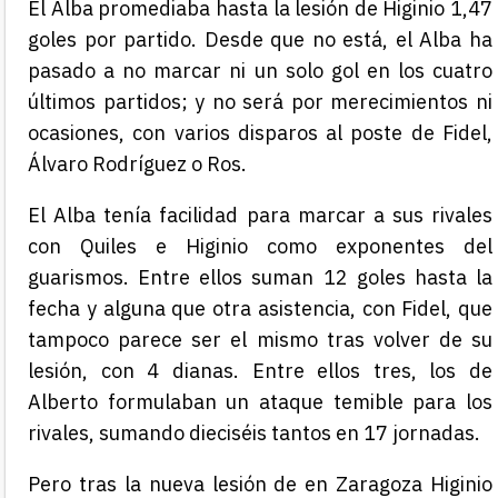
El Alba promediaba hasta la lesión de Higinio 1,47
goles por partido. Desde que no está, el Alba ha
pasado a no marcar ni un solo gol en los cuatro
últimos partidos; y no será por merecimientos ni
ocasiones, con varios disparos al poste de Fidel,
Álvaro Rodríguez o Ros.
El Alba tenía facilidad para marcar a sus rivales
con Quiles e Higinio como exponentes del
guarismos. Entre ellos suman 12 goles hasta la
fecha y alguna que otra asistencia, con Fidel, que
tampoco parece ser el mismo tras volver de su
lesión, con 4 dianas. Entre ellos tres, los de
Alberto formulaban un ataque temible para los
rivales, sumando dieciséis tantos en 17 jornadas.
Pero tras la nueva lesión de en Zaragoza Higinio