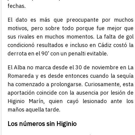
fechas.
El dato es más que preocupante por muchos
motivos, pero sobre todo porque fue mejor que
sus rivales en muchos momentos. La falta de gol
condicionó resultados e incluso en Cádiz costó la
derrota en el 90’ con un penalti evitable.
El Alba no marca desde el 30 de noviembre en La
Romareda y es desde entonces cuando la sequía
ha comenzado a prolongarse. Curiosamente, esta
aportación coincide con la ausencia por lesión de
Higinio Marín, quien cayó lesionado ante los
maños aquella tarde.
Los números sin Higinio