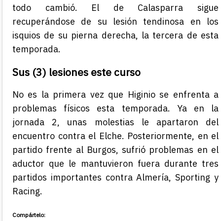
todo cambió. El de Calasparra sigue
recuperándose de su lesión tendinosa en los
isquios de su pierna derecha, la tercera de esta
temporada.
Sus (3) lesiones este curso
No es la primera vez que Higinio se enfrenta a
problemas físicos esta temporada. Ya en la
jornada 2, unas molestias le apartaron del
encuentro contra el Elche. Posteriormente, en el
partido frente al Burgos, sufrió problemas en el
aductor que le mantuvieron fuera durante tres
partidos importantes contra Almería, Sporting y
Racing.
Compártelo: