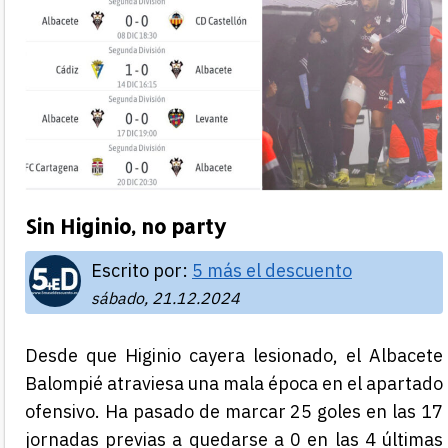
Sin Higinio, no party
Escrito por:
5 más el descuento
sábado, 21.12.2024
Desde que Higinio cayera lesionado, el Albacete
Balompié atraviesa una mala época en el apartado
ofensivo. Ha pasado de marcar 25 goles en las 17
jornadas previas a quedarse a 0 en las 4 últimas