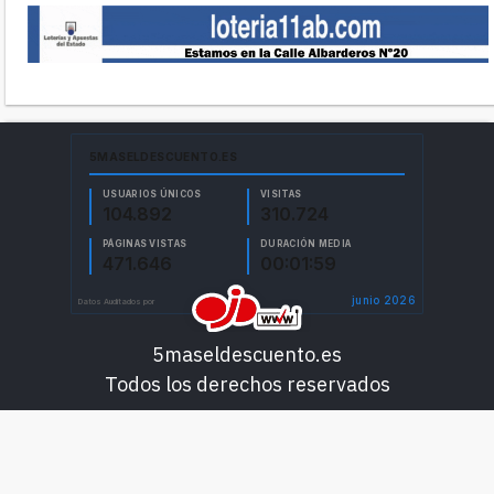
5maseldescuento.es
Todos los derechos reservados