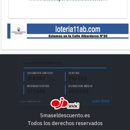
5maseldescuento.es
Todos los derechos reservados