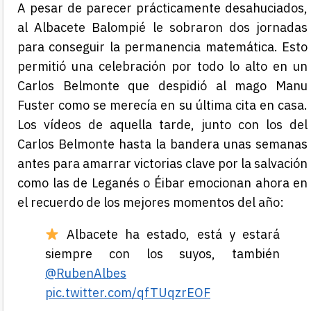
A pesar de parecer prácticamente desahuciados,
al Albacete Balompié le sobraron dos jornadas
para conseguir la permanencia matemática. Esto
permitió una celebración por todo lo alto en un
Carlos Belmonte que despidió al mago Manu
Fuster como se merecía en su última cita en casa.
Los vídeos de aquella tarde, junto con los del
Carlos Belmonte hasta la bandera unas semanas
antes para amarrar victorias clave por la salvación
como las de Leganés o Éibar emocionan ahora en
el recuerdo de los mejores momentos del año:
Albacete ha estado, está y estará
siempre con los suyos, también
@RubenAlbes
pic.twitter.com/qfTUqzrEOF