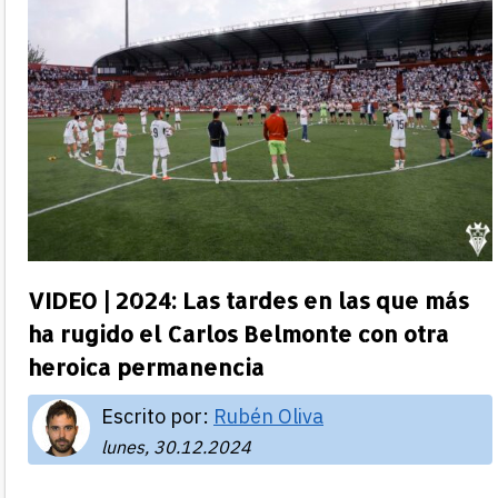
VIDEO | 2024: Las tardes en las que más
ha rugido el Carlos Belmonte con otra
heroica permanencia
Escrito por:
Rubén Oliva
lunes, 30.12.2024