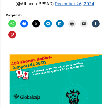
(@AlbaceteBPSAD)
December 26, 2024
Compártelo: