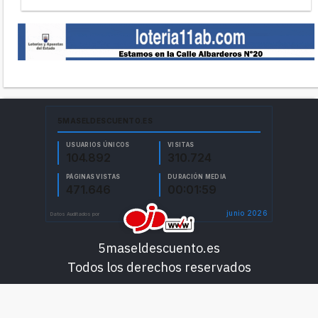
5maseldescuento.es
Todos los derechos reservados