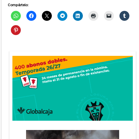
Compártelo: