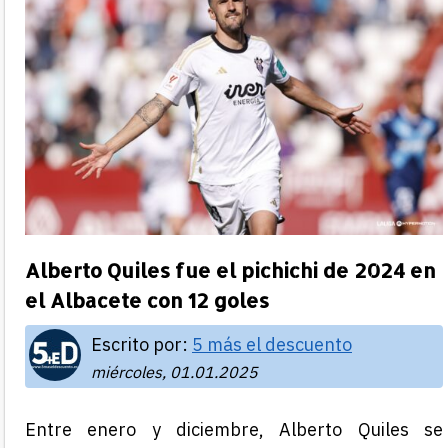
Alberto Quiles fue el pichichi de 2024 en
el Albacete con 12 goles
Escrito por:
5 más el descuento
miércoles, 01.01.2025
Entre enero y diciembre, Alberto Quiles se