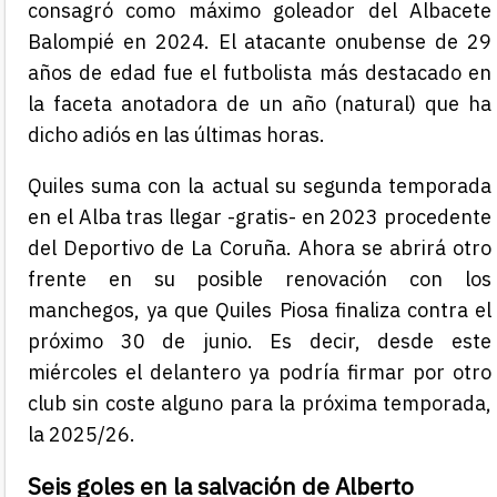
consagró como máximo goleador del Albacete
Balompié en 2024. El atacante onubense de 29
años de edad fue el futbolista más destacado en
la faceta anotadora de un año (natural) que ha
dicho adiós en las últimas horas.
Quiles suma con la actual su segunda temporada
en el Alba tras llegar -gratis- en 2023 procedente
del Deportivo de La Coruña. Ahora se abrirá otro
frente en su posible renovación con los
manchegos, ya que Quiles Piosa finaliza contra el
próximo 30 de junio. Es decir, desde este
miércoles el delantero ya podría firmar por otro
club sin coste alguno para la próxima temporada,
la 2025/26.
Seis goles en la salvación de Alberto