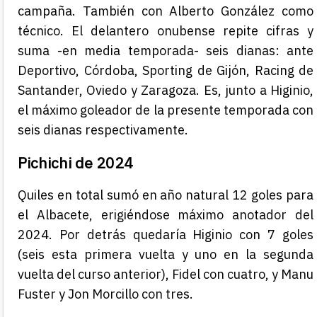
campaña. También con Alberto González como
técnico. El delantero onubense repite cifras y
suma -en media temporada- seis dianas: ante
Deportivo, Córdoba, Sporting de Gijón, Racing de
Santander, Oviedo y Zaragoza. Es, junto a Higinio,
el máximo goleador de la presente temporada con
seis dianas respectivamente.
Pichichi de 2024
Quiles en total sumó en año natural 12 goles para
el Albacete, erigiéndose máximo anotador del
2024. Por detrás quedaría Higinio con 7 goles
(seis esta primera vuelta y uno en la segunda
vuelta del curso anterior), Fidel con cuatro, y Manu
Fuster y Jon Morcillo con tres.