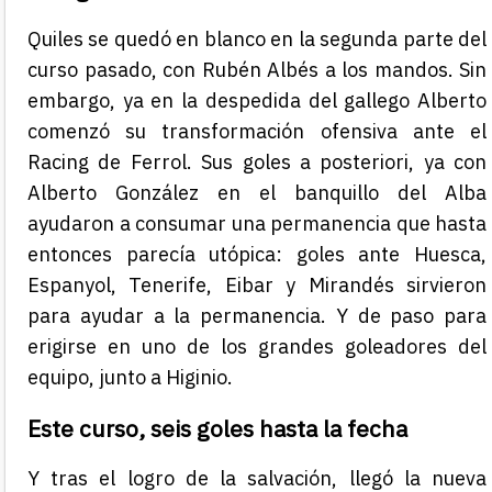
Quiles se quedó en blanco en la segunda parte del
curso pasado, con Rubén Albés a los mandos. Sin
embargo, ya en la despedida del gallego Alberto
comenzó su transformación ofensiva ante el
Racing de Ferrol. Sus goles a posteriori, ya con
Alberto González en el banquillo del Alba
ayudaron a consumar una permanencia que hasta
entonces parecía utópica: goles ante Huesca,
Espanyol, Tenerife, Eibar y Mirandés sirvieron
para ayudar a la permanencia. Y de paso para
erigirse en uno de los grandes goleadores del
equipo, junto a Higinio.
Este curso, seis goles hasta la fecha
Y tras el logro de la salvación, llegó la nueva