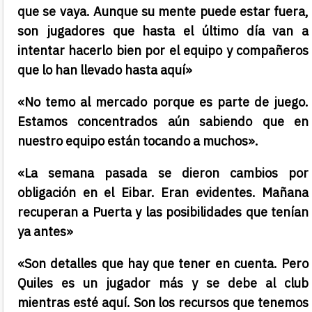
que se vaya. Aunque su mente puede estar fuera,
son jugadores que hasta el último día van a
intentar hacerlo bien por el equipo y compañeros
que lo han llevado hasta aquí»
«No temo al mercado porque es parte de juego.
Estamos concentrados aún sabiendo que en
nuestro equipo están tocando a muchos».
«La semana pasada se dieron cambios por
obligación en el Eibar. Eran evidentes. Mañana
recuperan a Puerta y las posibilidades que tenían
ya antes»
«Son detalles que hay que tener en cuenta. Pero
Quiles es un jugador más y se debe al club
mientras esté aquí. Son los recursos que tenemos