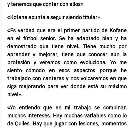
y tenemos que contar con ellos»
«Kofane apunta a seguir siendo titular».
«Es verdad que era el primer partido de Kofane
en el fútbol senior. Se ha adaptado bien y ha
demostrado que tiene nivel. Tiene mucho por
aprender y mejorar, tiene que conocer aún la
profesión y veremos como evoluciona. Yo me
siento cómodo en esos aspectos porque he
trabajado con canteras y nos volcaremos en que
siga mejorando para ver donde está su máximo
nivel».
«Yo entiendo que en mi trabajo se combinan
muchos intereses. Hay muchas variables como lo
de Quiles. Hay que jugar con lesiones, momentos