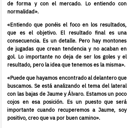
de forma y con el mercado. Lo entiendo con
normalidad».
«Entiendo que ponéis el foco en los resultados,
que es el objetivo. El resultado final es una
consecuencia. Es un detalle. Pero hay montones
de jugadas que crean tendencia y no acaban en
gol. Lo importante no deja de ser los goles y el
resultado, pero la idea que tenemos es la misma».
«Puede que hayamos encontrado al delantero que
buscamos. Se está analizando el tema del lateral
con las bajas de Jaume y Álvaro. Estamos un poco
cojos en esa posición. Es un puesto que será
importante cuando recuperemos a Jaume, soy
positivo, creo que va por buen camino».