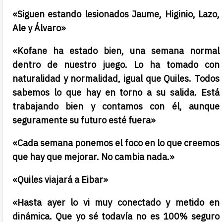
«Siguen estando lesionados Jaume, Higinio, Lazo,
Ale y Álvaro»
«Kofane ha estado bien, una semana normal
dentro de nuestro juego. Lo ha tomado con
naturalidad y normalidad, igual que Quiles. Todos
sabemos lo que hay en torno a su salida. Está
trabajando bien y contamos con él, aunque
seguramente su futuro esté fuera»
«Cada semana ponemos el foco en lo que creemos
que hay que mejorar. No cambia nada.»
«Quiles viajará a Eibar»
«Hasta ayer lo vi muy conectado y metido en
dinámica. Que yo sé todavía no es 100% seguro