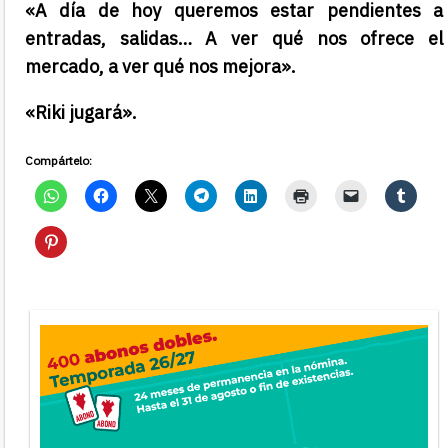
«A día de hoy queremos estar pendientes a
entradas, salidas… A ver qué nos ofrece el
mercado, a ver qué nos mejora».
«Riki jugará».
Compártelo: