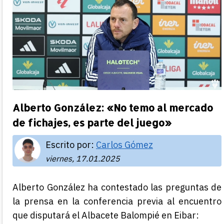
Alberto González: «No temo al mercado
de fichajes, es parte del juego»
Escrito por:
Carlos Gómez
viernes, 17.01.2025
Alberto González ha contestado las preguntas de
la prensa en la conferencia previa al encuentro
que disputará el Albacete Balompié en Eibar: